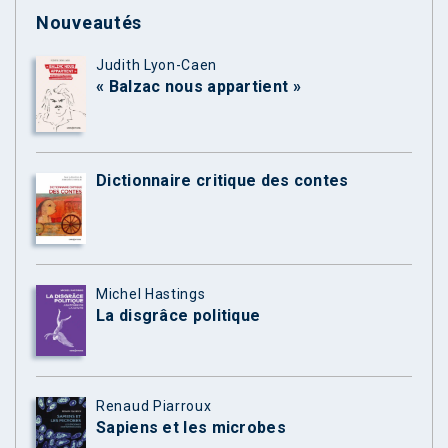
Nouveautés
Judith Lyon-Caen
« Balzac nous appartient »
Dictionnaire critique des contes
Michel Hastings
La disgrâce politique
Renaud Piarroux
Sapiens et les microbes