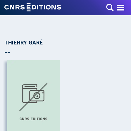
Toggle Menu
THIERRY GARÉ