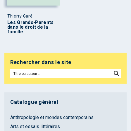
Thierry Garé
Les Grands-Parents
dans le droit de la
famille
Rechercher dans le site
Catalogue général
Anthropologie et mondes contemporains
Arts et essais littéraires