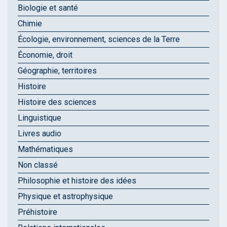
Biologie et santé
Chimie
Écologie, environnement, sciences de la Terre
Économie, droit
Géographie, territoires
Histoire
Histoire des sciences
Linguistique
Livres audio
Mathématiques
Non classé
Philosophie et histoire des idées
Physique et astrophysique
Préhistoire