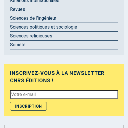
Relations internationales
Revues
Sciences de l'ingénieur
Sciences politiques et sociologie
Sciences religieuses
Société
INSCRIVEZ-VOUS À LA NEWSLETTER
CNRS ÉDITIONS !