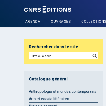
AGENDA
OUVRAGES
COLLECTION
Rechercher dans le site
Catalogue général
Anthropologie et mondes contemporains
Arts et essais littéraires