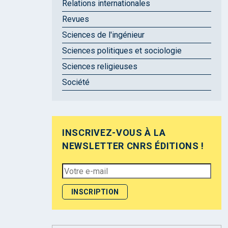
Relations internationales
Revues
Sciences de l'ingénieur
Sciences politiques et sociologie
Sciences religieuses
Société
INSCRIVEZ-VOUS À LA
NEWSLETTER CNRS ÉDITIONS !