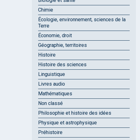
Biologie et santé
Chimie
Écologie, environnement, sciences de la
Terre
Économie, droit
Géographie, territoires
Histoire
Histoire des sciences
Linguistique
Livres audio
Mathématiques
Non classé
Philosophie et histoire des idées
Physique et astrophysique
Préhistoire