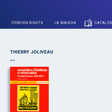
S
FOREIGN RIGHTS
LA MAISON
CATALO
THIERRY JOLIVEAU