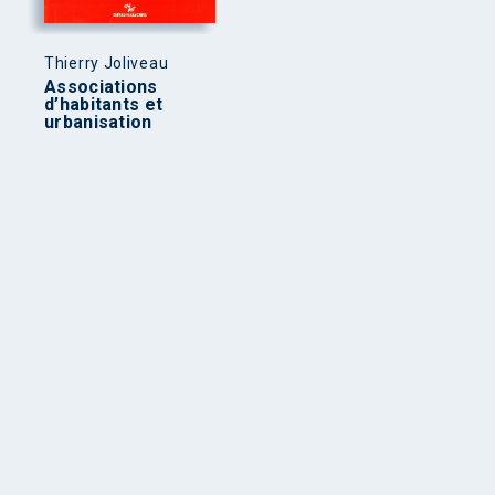
Thierry Joliveau
Associations
d’habitants et
urbanisation