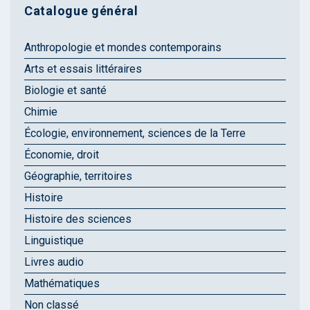
Catalogue général
Anthropologie et mondes contemporains
Arts et essais littéraires
Biologie et santé
Chimie
Écologie, environnement, sciences de la Terre
Économie, droit
Géographie, territoires
Histoire
Histoire des sciences
Linguistique
Livres audio
Mathématiques
Non classé