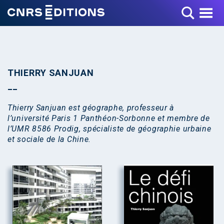
Toggle Menu
THIERRY SANJUAN
Thierry Sanjuan est géographe, professeur à
l’université Paris 1 Panthéon-Sorbonne et membre de
l’UMR 8586 Prodig, spécialiste de géographie urbaine
et sociale de la Chine.