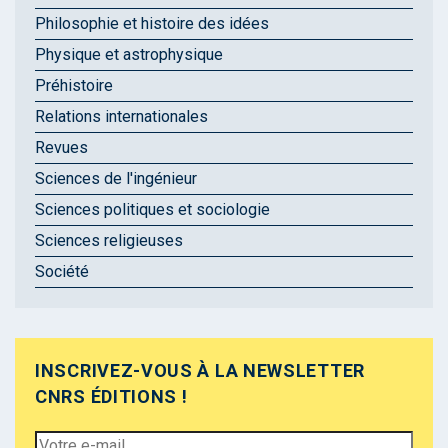
Philosophie et histoire des idées
Physique et astrophysique
Préhistoire
Relations internationales
Revues
Sciences de l'ingénieur
Sciences politiques et sociologie
Sciences religieuses
Société
INSCRIVEZ-VOUS À LA NEWSLETTER
CNRS ÉDITIONS !