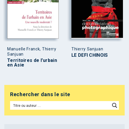
Manuelle Franck, Thierry
Thierry Sanjuan
Sanjuan
LE DEFI CHINOIS
Territoires de l’urbain
en Asie
Rechercher dans le site