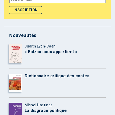
Nouveautés
Judith Lyon-Caen
« Balzac nous appartient »
Dictionnaire critique des contes
Michel Hastings
La disgrâce politique