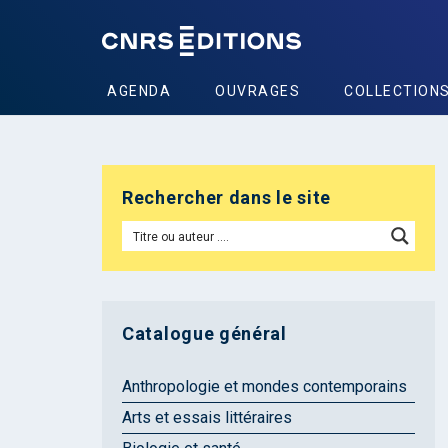
AGENDA
OUVRAGES
COLLECTION
Rechercher dans le site
Catalogue général
Anthropologie et mondes contemporains
Arts et essais littéraires