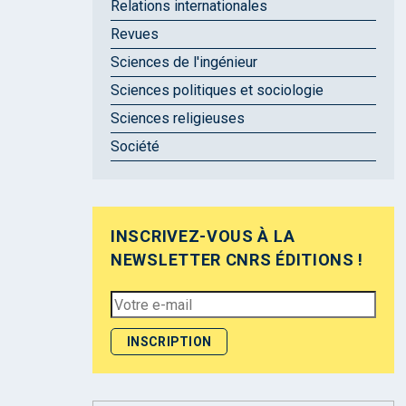
Relations internationales
Revues
Sciences de l'ingénieur
Sciences politiques et sociologie
Sciences religieuses
Société
INSCRIVEZ-VOUS À LA
NEWSLETTER CNRS ÉDITIONS !