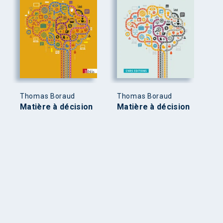
Thomas Boraud
Thomas Boraud
Matière à décision
Matière à décision