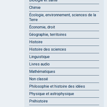
Biologie et santé
Chimie
Écologie, environnement, sciences de la
Terre
Économie, droit
Géographie, territoires
Histoire
Histoire des sciences
Linguistique
Livres audio
Mathématiques
Non classé
Philosophie et histoire des idées
Physique et astrophysique
Préhistoire