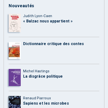
Nouveautés
Judith Lyon-Caen
« Balzac nous appartient »
Dictionnaire critique des contes
Michel Hastings
La disgrâce politique
Renaud Piarroux
Sapiens et les microbes