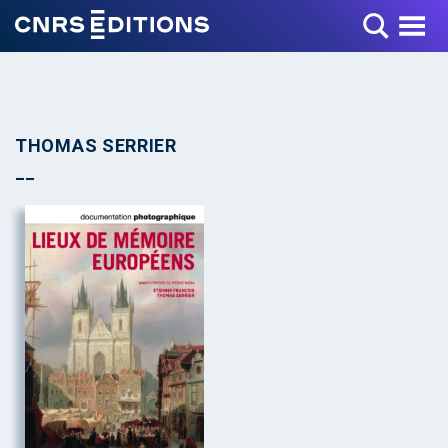
Toggle Menu
THOMAS SERRIER