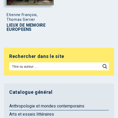
Etienne François,
Thomas Serrier
LIEUX DE MEMOIRE
EUROPEENS
Rechercher dans le site
Catalogue général
Anthropologie et mondes contemporains
Arts et essais littéraires