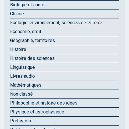
Biologie et santé
Chimie
Écologie, environnement, sciences de la Terre
Économie, droit
Géographie, territoires
Histoire
Histoire des sciences
Linguistique
Livres audio
Mathématiques
Non classé
Philosophie et histoire des idées
Physique et astrophysique
Préhistoire