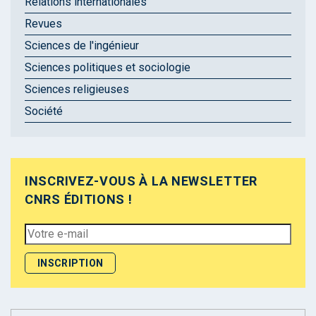
Relations internationales
Revues
Sciences de l'ingénieur
Sciences politiques et sociologie
Sciences religieuses
Société
INSCRIVEZ-VOUS À LA NEWSLETTER
CNRS ÉDITIONS !