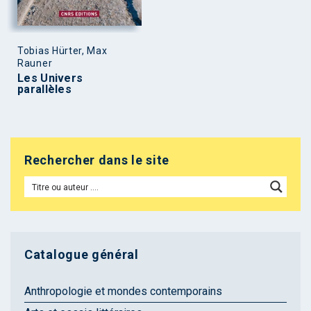
Tobias Hürter, Max
Rauner
Les Univers
parallèles
Rechercher dans le site
Catalogue général
Anthropologie et mondes contemporains