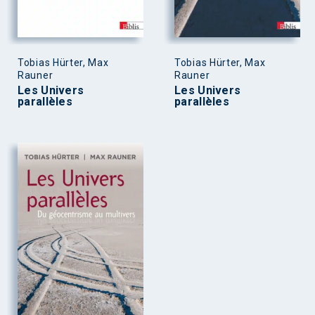
Tobias Hürter, Max
Tobias Hürter, Max
Rauner
Rauner
Les Univers
Les Univers
parallèles
parallèles