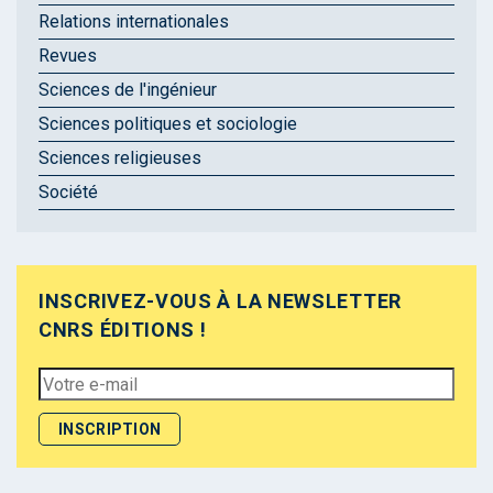
Relations internationales
Revues
Sciences de l'ingénieur
Sciences politiques et sociologie
Sciences religieuses
Société
INSCRIVEZ-VOUS À LA NEWSLETTER
CNRS ÉDITIONS !