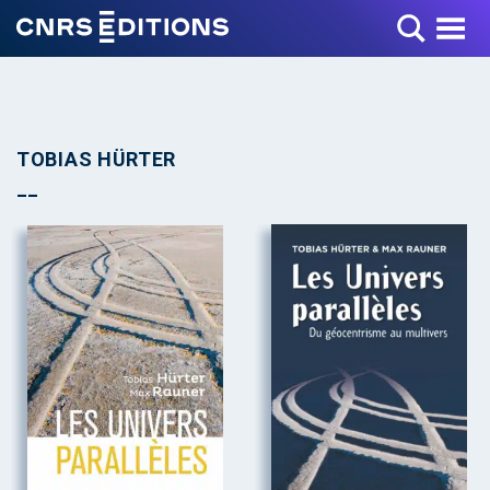
Toggle Menu
TOBIAS HÜRTER