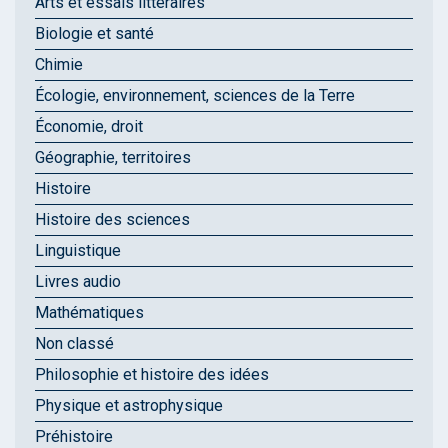
Arts et essais littéraires
Biologie et santé
Chimie
Écologie, environnement, sciences de la Terre
Économie, droit
Géographie, territoires
Histoire
Histoire des sciences
Linguistique
Livres audio
Mathématiques
Non classé
Philosophie et histoire des idées
Physique et astrophysique
Préhistoire