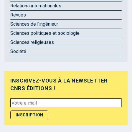
Relations internationales
Revues
Sciences de l'ingénieur
Sciences politiques et sociologie
Sciences religieuses
Société
INSCRIVEZ-VOUS À LA NEWSLETTER
CNRS ÉDITIONS !