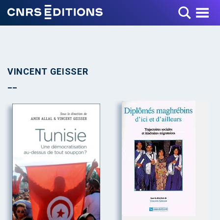
Toggle Menu
VINCENT GEISSER