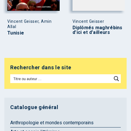
Vincent Geisser, Amin
Vincent Geisser
Allal
Diplômés maghrébins
d’ici et d’ailleurs
Tunisie
Rechercher dans le site
Catalogue général
Anthropologie et mondes contemporains