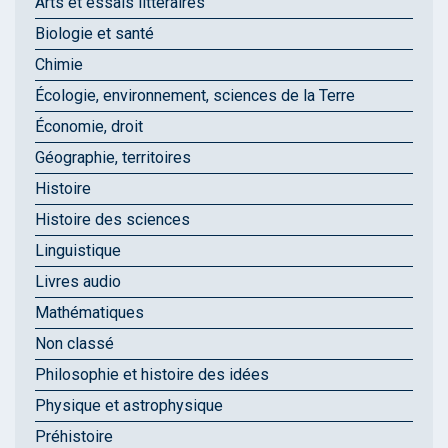
Arts et essais littéraires
Biologie et santé
Chimie
Écologie, environnement, sciences de la Terre
Économie, droit
Géographie, territoires
Histoire
Histoire des sciences
Linguistique
Livres audio
Mathématiques
Non classé
Philosophie et histoire des idées
Physique et astrophysique
Préhistoire