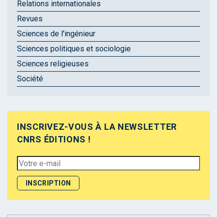
Relations internationales
Revues
Sciences de l'ingénieur
Sciences politiques et sociologie
Sciences religieuses
Société
INSCRIVEZ-VOUS À LA NEWSLETTER
CNRS ÉDITIONS !