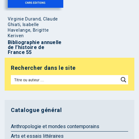
Virginie Durand, Claude
Ghiati, Isabelle
Havelange, Brigitte
Keriven
Bibliographie annuelle
de l’histoire de
France 55
Rechercher dans le site
Catalogue général
Anthropologie et mondes contemporains
Arts et essais littéraires