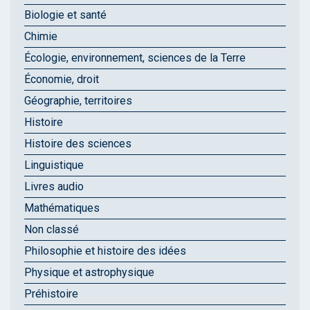
Biologie et santé
Chimie
Écologie, environnement, sciences de la Terre
Économie, droit
Géographie, territoires
Histoire
Histoire des sciences
Linguistique
Livres audio
Mathématiques
Non classé
Philosophie et histoire des idées
Physique et astrophysique
Préhistoire