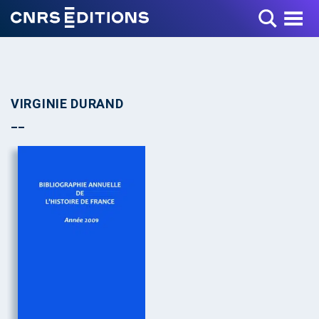
Toggle Menu
VIRGINIE DURAND