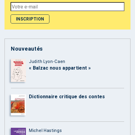
Nouveautés
Judith Lyon-Caen
« Balzac nous appartient »
Dictionnaire critique des contes
Michel Hastings