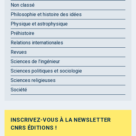
Non classé
Philosophie et histoire des idées
Physique et astrophysique
Préhistoire
Relations internationales
Revues
Sciences de l'ingénieur
Sciences politiques et sociologie
Sciences religieuses
Société
INSCRIVEZ-VOUS À LA NEWSLETTER
CNRS ÉDITIONS !