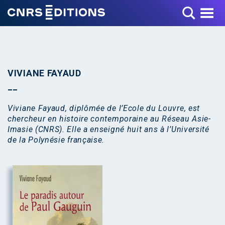
Toggle Menu
VIVIANE FAYAUD
Viviane Fayaud, diplômée de l’Ecole du Louvre, est
chercheur en histoire contemporaine au Réseau Asie-
Imasie (CNRS). Elle a enseigné huit ans à l’Université
de la Polynésie française.