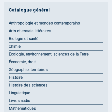
Catalogue général
Anthropologie et mondes contemporains
Arts et essais littéraires
Biologie et santé
Chimie
Écologie, environnement, sciences de la Terre
Économie, droit
Géographie, territoires
Histoire
Histoire des sciences
Linguistique
Livres audio
Mathématiques