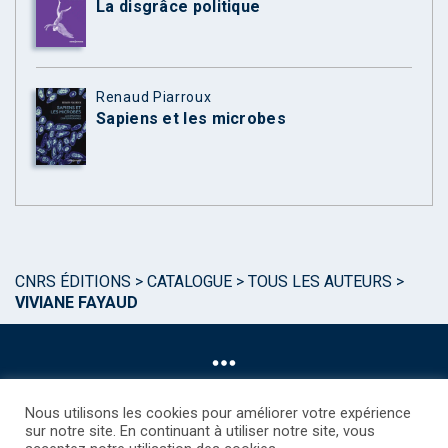
La disgrâce politique
Renaud Piarroux
Sapiens et les microbes
CNRS ÉDITIONS
>
CATALOGUE
>
TOUS LES AUTEURS
>
VIVIANE FAYAUD
Nous utilisons les cookies pour améliorer votre expérience
sur notre site. En continuant à utiliser notre site, vous