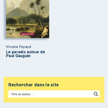
Viviane Fayaud
Le paradis autour de
Paul Gauguin
Rechercher dans le site