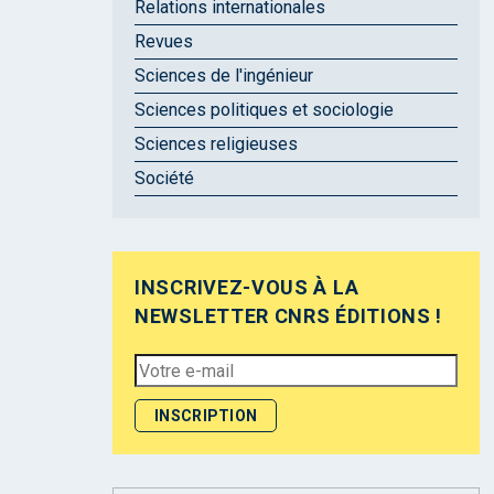
Relations internationales
Revues
Sciences de l'ingénieur
Sciences politiques et sociologie
Sciences religieuses
Société
INSCRIVEZ-VOUS À LA
NEWSLETTER CNRS ÉDITIONS !