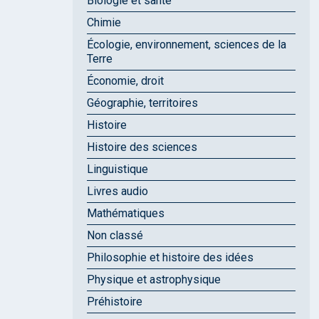
Biologie et santé
Chimie
Écologie, environnement, sciences de la
Terre
Économie, droit
Géographie, territoires
Histoire
Histoire des sciences
Linguistique
Livres audio
Mathématiques
Non classé
Philosophie et histoire des idées
Physique et astrophysique
Préhistoire