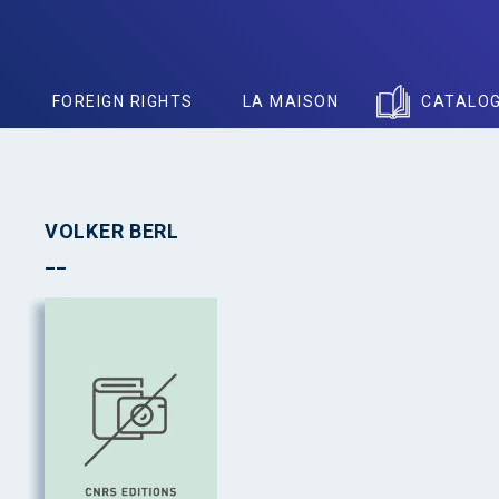
S
FOREIGN RIGHTS
LA MAISON
CATALO
VOLKER BERL