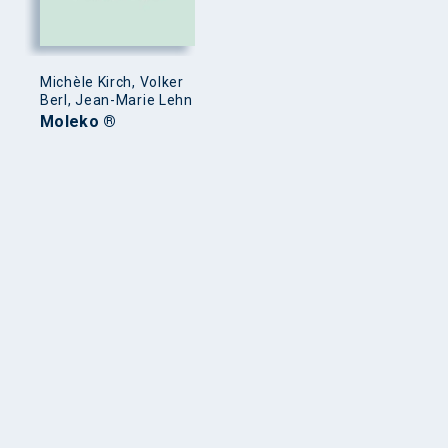
Michèle Kirch, Volker
Berl, Jean-Marie Lehn
Moleko ®