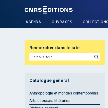
AGENDA
OUVRAGES
COLLECTION
Rechercher dans le site
Catalogue général
Anthropologie et mondes contemporains
Arts et essais littéraires