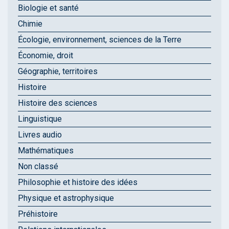
Biologie et santé
Chimie
Écologie, environnement, sciences de la Terre
Économie, droit
Géographie, territoires
Histoire
Histoire des sciences
Linguistique
Livres audio
Mathématiques
Non classé
Philosophie et histoire des idées
Physique et astrophysique
Préhistoire