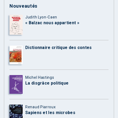
Nouveautés
Judith Lyon-Caen
« Balzac nous appartient »
Dictionnaire critique des contes
Michel Hastings
La disgrâce politique
Renaud Piarroux
Sapiens et les microbes