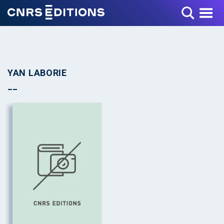
Toggle Menu
YAN LABORIE