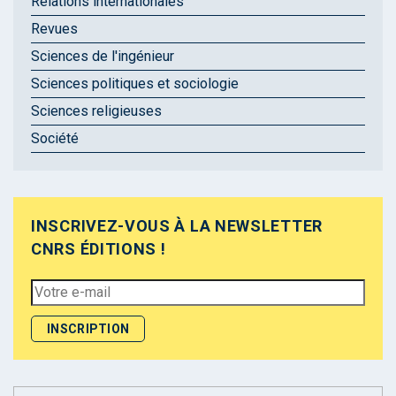
Relations internationales
Revues
Sciences de l'ingénieur
Sciences politiques et sociologie
Sciences religieuses
Société
INSCRIVEZ-VOUS À LA NEWSLETTER
CNRS ÉDITIONS !