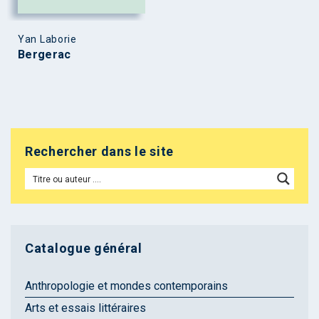
Yan Laborie
Bergerac
Rechercher dans le site
Catalogue général
Anthropologie et mondes contemporains
Arts et essais littéraires