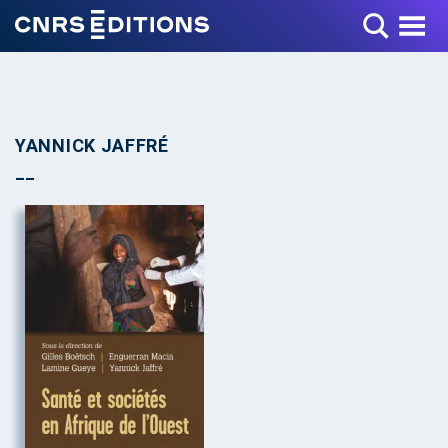
Toggle Menu
YANNICK JAFFRÉ