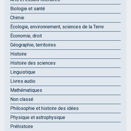
Biologie et santé
Chimie
Écologie, environnement, sciences de la Terre
Économie, droit
Géographie, territoires
Histoire
Histoire des sciences
Linguistique
Livres audio
Mathématiques
Non classé
Philosophie et histoire des idées
Physique et astrophysique
Préhistoire