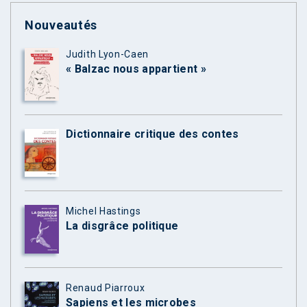
Nouveautés
Judith Lyon-Caen
« Balzac nous appartient »
Dictionnaire critique des contes
Michel Hastings
La disgrâce politique
Renaud Piarroux
Sapiens et les microbes