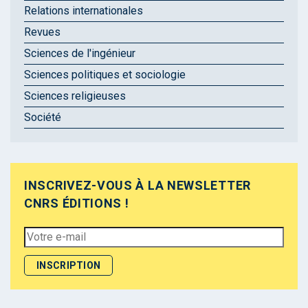
Relations internationales
Revues
Sciences de l'ingénieur
Sciences politiques et sociologie
Sciences religieuses
Société
INSCRIVEZ-VOUS À LA NEWSLETTER
CNRS ÉDITIONS !