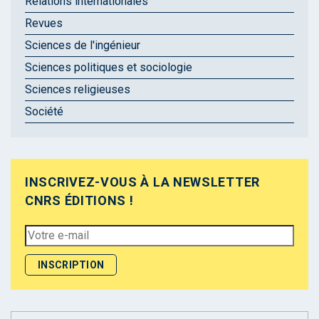
Relations internationales
Revues
Sciences de l'ingénieur
Sciences politiques et sociologie
Sciences religieuses
Société
INSCRIVEZ-VOUS À LA NEWSLETTER
CNRS ÉDITIONS !