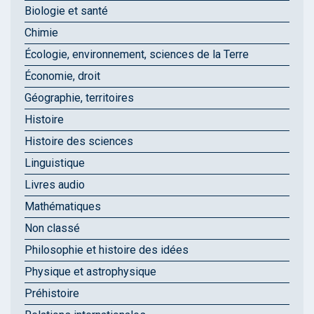
Biologie et santé
Chimie
Écologie, environnement, sciences de la Terre
Économie, droit
Géographie, territoires
Histoire
Histoire des sciences
Linguistique
Livres audio
Mathématiques
Non classé
Philosophie et histoire des idées
Physique et astrophysique
Préhistoire