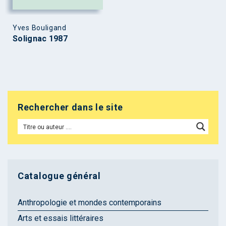
Yves Bouligand
Solignac 1987
Rechercher dans le site
Catalogue général
Anthropologie et mondes contemporains
Arts et essais littéraires