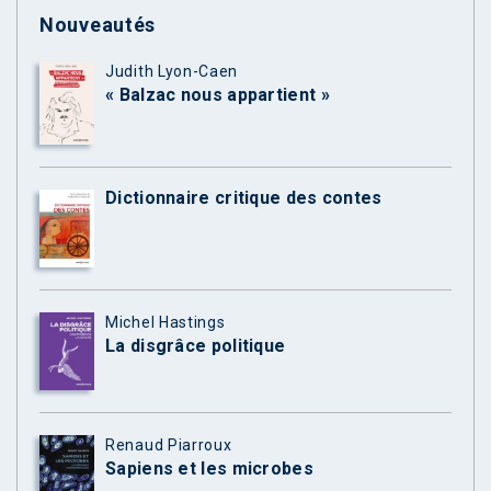
Nouveautés
Judith Lyon-Caen
« Balzac nous appartient »
Dictionnaire critique des contes
Michel Hastings
La disgrâce politique
Renaud Piarroux
Sapiens et les microbes