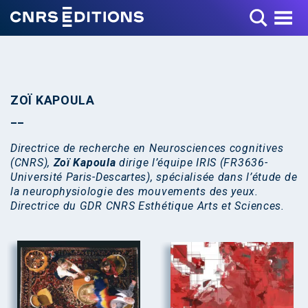
Toggle Menu
ZOÏ KAPOULA
Directrice de recherche en Neurosciences cognitives
(CNRS),
Zoï Kapoula
dirige l’équipe IRIS (FR3636-
Université Paris-Descartes), spécialisée dans l’étude de
la neurophysiologie des mouvements des yeux.
Directrice du GDR CNRS Esthétique Arts et Sciences.