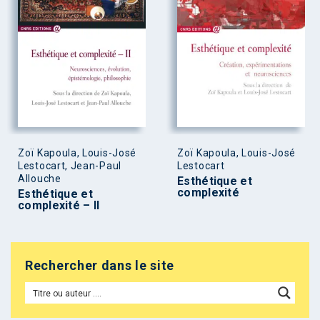
Zoï Kapoula, Louis-José
Zoï Kapoula, Louis-José
Lestocart, Jean-Paul
Lestocart
Allouche
Esthétique et
complexité
Esthétique et
complexité – II
Rechercher dans le site