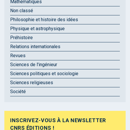
Mathématiques
Non classé
Philosophie et histoire des idées
Physique et astrophysique
Préhistoire
Relations internationales
Revues
Sciences de l'ingénieur
Sciences politiques et sociologie
Sciences religieuses
Société
INSCRIVEZ-VOUS À LA NEWSLETTER
CNRS ÉDITIONS !