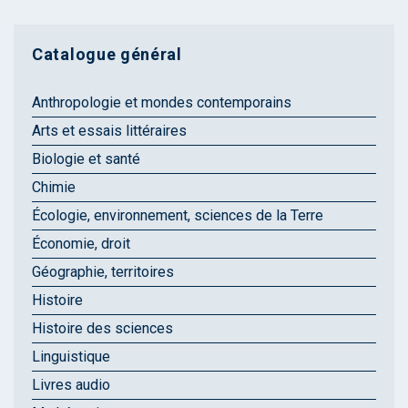
Catalogue général
Anthropologie et mondes contemporains
Arts et essais littéraires
Biologie et santé
Chimie
Écologie, environnement, sciences de la Terre
Économie, droit
Géographie, territoires
Histoire
Histoire des sciences
Linguistique
Livres audio