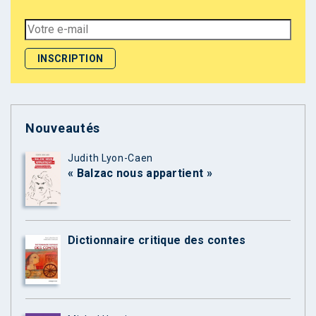
Nouveautés
Judith Lyon-Caen
« Balzac nous appartient »
Dictionnaire critique des contes