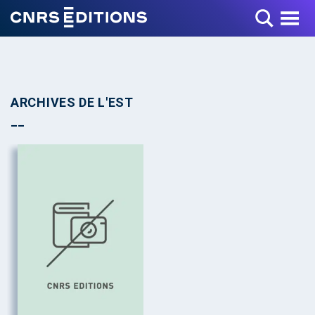
Toggle Menu
ARCHIVES DE L'EST