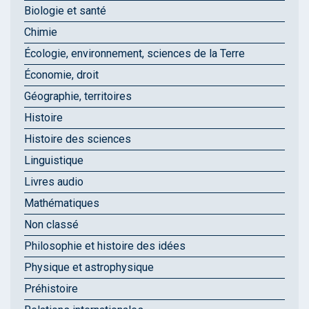
Biologie et santé
Chimie
Écologie, environnement, sciences de la Terre
Économie, droit
Géographie, territoires
Histoire
Histoire des sciences
Linguistique
Livres audio
Mathématiques
Non classé
Philosophie et histoire des idées
Physique et astrophysique
Préhistoire