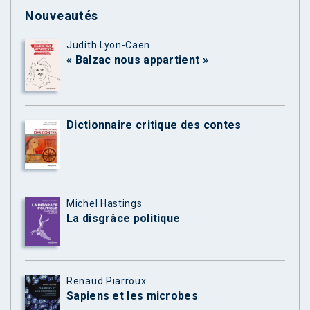
Nouveautés
Judith Lyon-Caen
« Balzac nous appartient »
Dictionnaire critique des contes
Michel Hastings
La disgrâce politique
Renaud Piarroux
Sapiens et les microbes