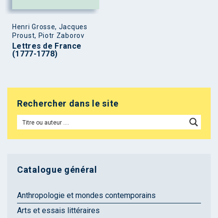
Henri Grosse, Jacques
Proust, Piotr Zaborov
Lettres de France
(1777-1778)
Rechercher dans le site
Catalogue général
Anthropologie et mondes contemporains
Arts et essais littéraires