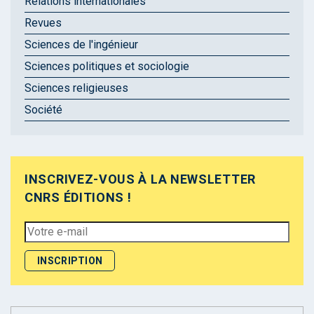
Relations internationales
Revues
Sciences de l'ingénieur
Sciences politiques et sociologie
Sciences religieuses
Société
INSCRIVEZ-VOUS À LA NEWSLETTER
CNRS ÉDITIONS !