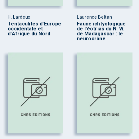
H. Lardeux
Laurence Beltan
Tentaculites d’Europe
Faune ichtyologique
occidentale et
de l’éotrias du N. W.
d’Afrique du Nord
de Madagascar : le
neurocrâne