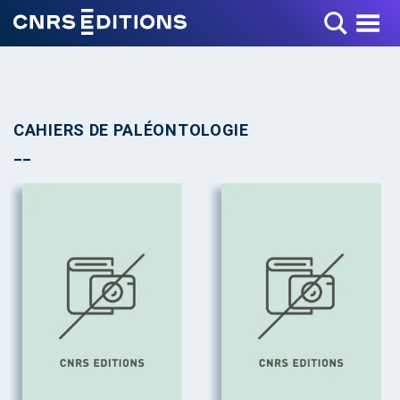
Toggle Menu
CAHIERS DE PALÉONTOLOGIE