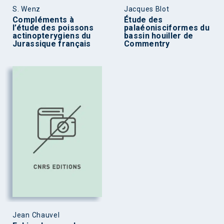
S. Wenz
Jacques Blot
Compléments à
Étude des
l’étude des poissons
palaéonisciformes du
actinopterygiens du
bassin houiller de
Jurassique français
Commentry
Jean Chauvel