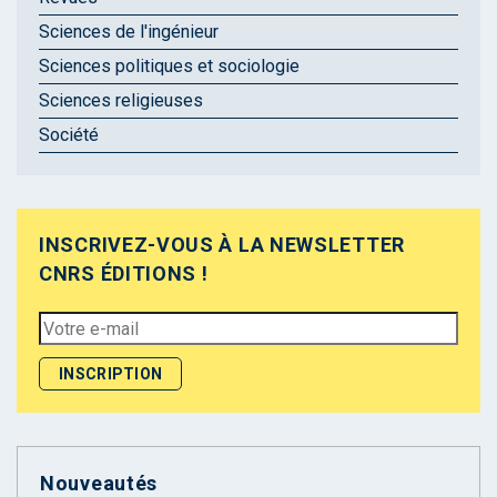
Sciences de l'ingénieur
Sciences politiques et sociologie
Sciences religieuses
Société
INSCRIVEZ-VOUS À LA NEWSLETTER
CNRS ÉDITIONS !
Nouveautés