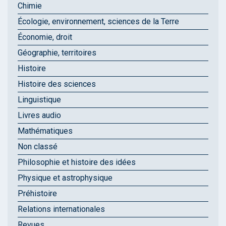
Chimie
Écologie, environnement, sciences de la Terre
Économie, droit
Géographie, territoires
Histoire
Histoire des sciences
Linguistique
Livres audio
Mathématiques
Non classé
Philosophie et histoire des idées
Physique et astrophysique
Préhistoire
Relations internationales
Revues