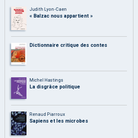
Judith Lyon-Caen
« Balzac nous appartient »
Dictionnaire critique des contes
Michel Hastings
La disgrâce politique
Renaud Piarroux
Sapiens et les microbes