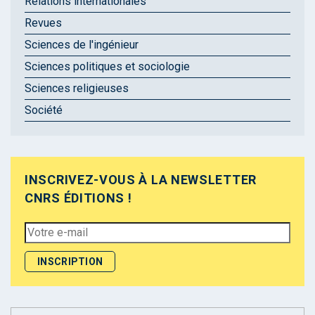
Relations internationales
Revues
Sciences de l'ingénieur
Sciences politiques et sociologie
Sciences religieuses
Société
INSCRIVEZ-VOUS À LA NEWSLETTER
CNRS ÉDITIONS !