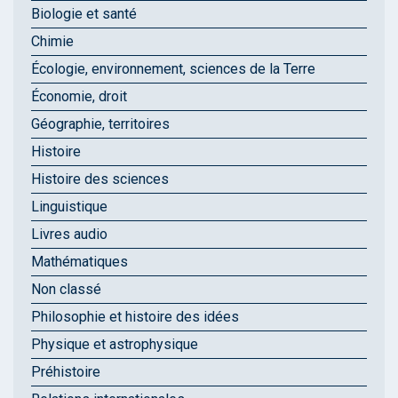
Biologie et santé
Chimie
Écologie, environnement, sciences de la Terre
Économie, droit
Géographie, territoires
Histoire
Histoire des sciences
Linguistique
Livres audio
Mathématiques
Non classé
Philosophie et histoire des idées
Physique et astrophysique
Préhistoire