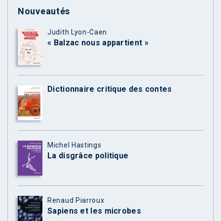
Nouveautés
Judith Lyon-Caen
« Balzac nous appartient »
Dictionnaire critique des contes
Michel Hastings
La disgrâce politique
Renaud Piarroux
Sapiens et les microbes