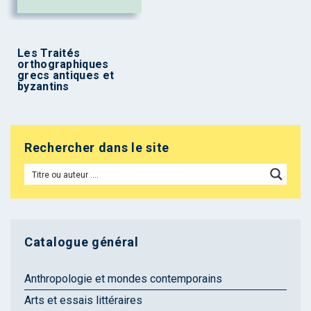
Les Traités
orthographiques
grecs antiques et
byzantins
Rechercher dans le site
Catalogue général
Anthropologie et mondes contemporains
Arts et essais littéraires