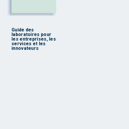
Guide des
laboratoires pour
les entreprises, les
services et les
innovateurs