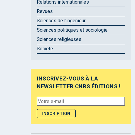
Relations internationales
Revues
Sciences de l'ingénieur
Sciences politiques et sociologie
Sciences religieuses
Société
INSCRIVEZ-VOUS À LA
NEWSLETTER CNRS ÉDITIONS !