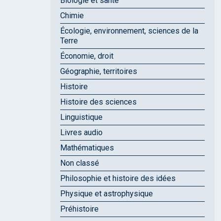
Biologie et santé
Chimie
Écologie, environnement, sciences de la
Terre
Économie, droit
Géographie, territoires
Histoire
Histoire des sciences
Linguistique
Livres audio
Mathématiques
Non classé
Philosophie et histoire des idées
Physique et astrophysique
Préhistoire