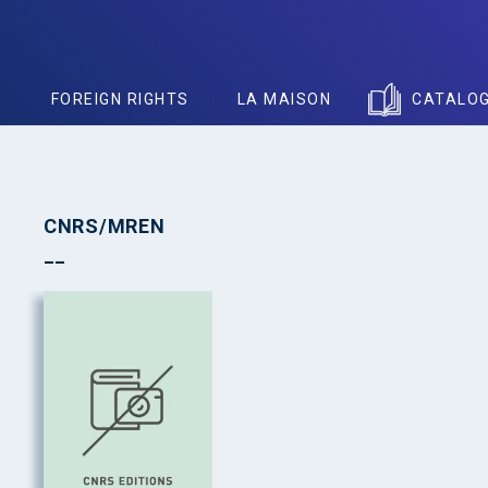
S
FOREIGN RIGHTS
LA MAISON
CATALO
CNRS/MREN