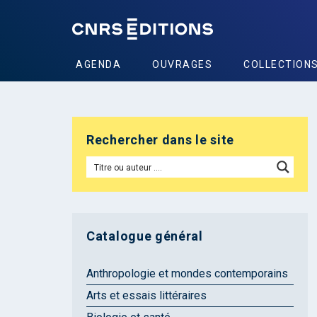
AGENDA
OUVRAGES
COLLECTION
Rechercher dans le site
Catalogue général
Anthropologie et mondes contemporains
Arts et essais littéraires