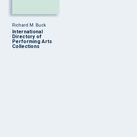
Richard M. Buck
International
Directory of
Performing Arts
Collections