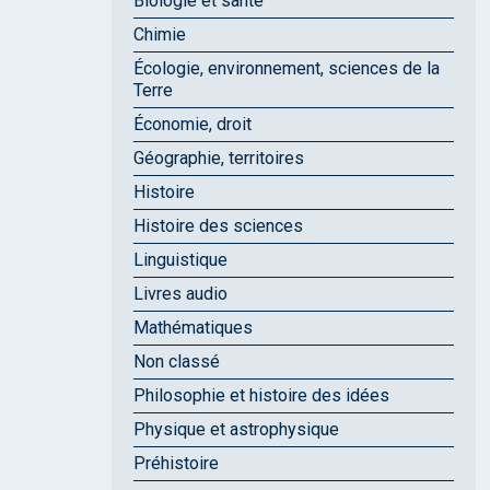
Biologie et santé
Chimie
Écologie, environnement, sciences de la
Terre
Économie, droit
Géographie, territoires
Histoire
Histoire des sciences
Linguistique
Livres audio
Mathématiques
Non classé
Philosophie et histoire des idées
Physique et astrophysique
Préhistoire