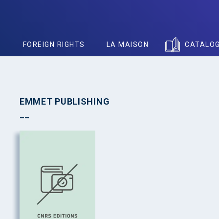
S
FOREIGN RIGHTS
LA MAISON
CATALO
EMMET PUBLISHING