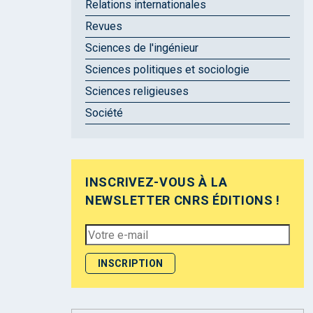
Relations internationales
Revues
Sciences de l'ingénieur
Sciences politiques et sociologie
Sciences religieuses
Société
INSCRIVEZ-VOUS À LA
NEWSLETTER CNRS ÉDITIONS !