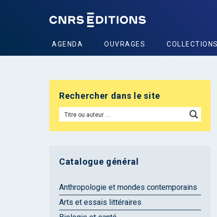
AGENDA
OUVRAGES
COLLECTION
Rechercher dans le site
Catalogue général
Anthropologie et mondes contemporains
Arts et essais littéraires