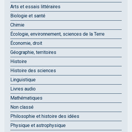
Arts et essais littéraires
Biologie et santé
Chimie
Écologie, environnement, sciences de la Terre
Économie, droit
Géographie, territoires
Histoire
Histoire des sciences
Linguistique
Livres audio
Mathématiques
Non classé
Philosophie et histoire des idées
Physique et astrophysique