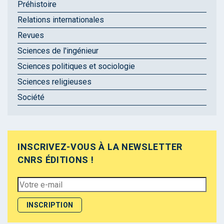
Préhistoire
Relations internationales
Revues
Sciences de l'ingénieur
Sciences politiques et sociologie
Sciences religieuses
Société
INSCRIVEZ-VOUS À LA NEWSLETTER
CNRS ÉDITIONS !