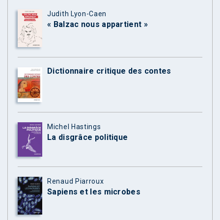
Judith Lyon-Caen
« Balzac nous appartient »
Dictionnaire critique des contes
Michel Hastings
La disgrâce politique
Renaud Piarroux
Sapiens et les microbes