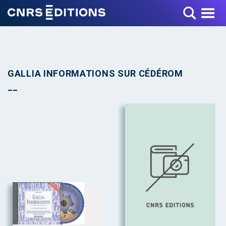
Toggle Menu
GALLIA INFORMATIONS SUR CÉDÉROM