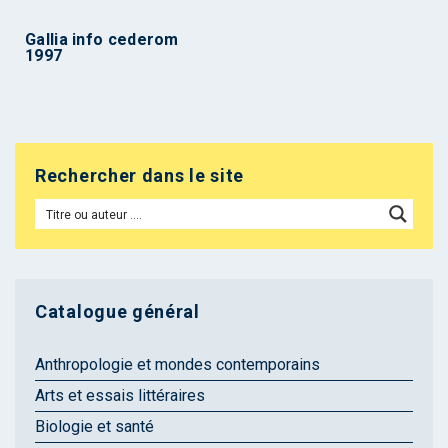
Gallia info cederom
1997
Rechercher dans le site
Catalogue général
Anthropologie et mondes contemporains
Arts et essais littéraires
Biologie et santé