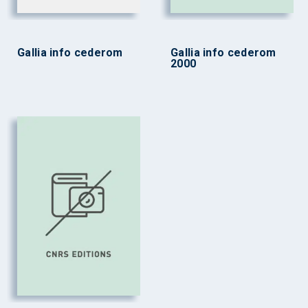
Gallia info cederom
Gallia info cederom
2000