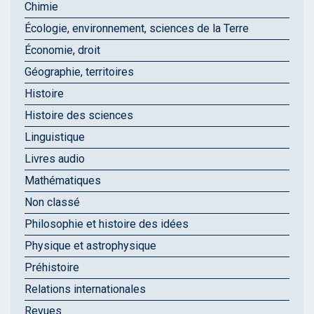
Chimie
Écologie, environnement, sciences de la Terre
Économie, droit
Géographie, territoires
Histoire
Histoire des sciences
Linguistique
Livres audio
Mathématiques
Non classé
Philosophie et histoire des idées
Physique et astrophysique
Préhistoire
Relations internationales
Revues