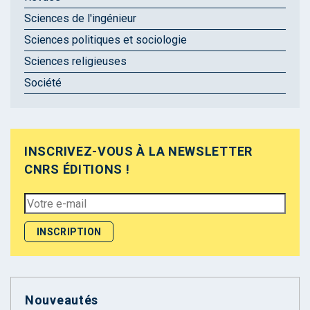
Sciences de l'ingénieur
Sciences politiques et sociologie
Sciences religieuses
Société
INSCRIVEZ-VOUS À LA NEWSLETTER
CNRS ÉDITIONS !
Nouveautés