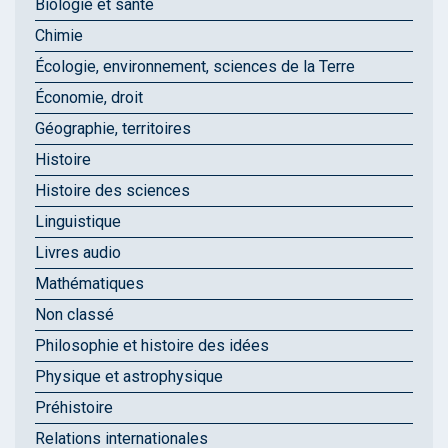
Biologie et santé
Chimie
Écologie, environnement, sciences de la Terre
Économie, droit
Géographie, territoires
Histoire
Histoire des sciences
Linguistique
Livres audio
Mathématiques
Non classé
Philosophie et histoire des idées
Physique et astrophysique
Préhistoire
Relations internationales