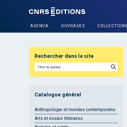
AGENDA
OUVRAGES
COLLECTION
Rechercher dans le site
Catalogue général
Anthropologie et mondes contemporains
Arts et essais littéraires