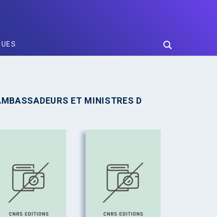
GUES
AMBASSADEURS ET MINISTRES D