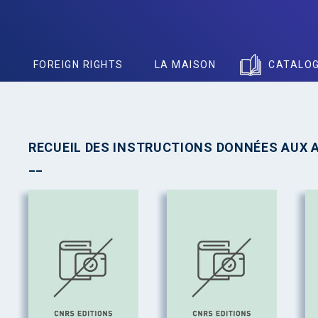
S
FOREIGN RIGHTS
LA MAISON
CATALO
RECUEIL DES INSTRUCTIONS DONNÉES AUX 