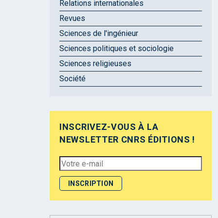
Relations internationales
Revues
Sciences de l'ingénieur
Sciences politiques et sociologie
Sciences religieuses
Société
INSCRIVEZ-VOUS À LA
NEWSLETTER CNRS ÉDITIONS !