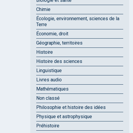
Biologie et santé
Chimie
Écologie, environnement, sciences de la
Terre
Économie, droit
Géographie, territoires
Histoire
Histoire des sciences
Linguistique
Livres audio
Mathématiques
Non classé
Philosophie et histoire des idées
Physique et astrophysique
Préhistoire