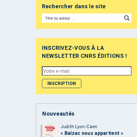
Rechercher dans le site
INSCRIVEZ-VOUS À LA
NEWSLETTER CNRS ÉDITIONS !
Nouveautés
Judith Lyon-Caen
« Balzac nous appartient »