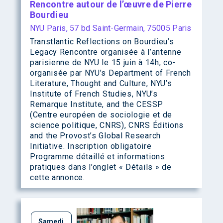
Rencontre autour de l’œuvre de Pierre
Bourdieu
NYU Paris, 57 bd Saint-Germain, 75005 Paris
Transtlantic Reflections on Bourdieu’s
Legacy Rencontre organisée à l’antenne
parisienne de NYU le 15 juin à 14h, co-
organisée par NYU’s Department of French
Literature, Thought and Culture, NYU’s
Institute of French Studies, NYU’s
Remarque Institute, and the CESSP
(Centre européen de sociologie et de
science politique, CNRS), CNRS Éditions
and the Provost’s Global Research
Initiative. Inscription obligatoire
Programme détaillé et informations
pratiques dans l’onglet « Détails » de
cette annonce.
Samedi