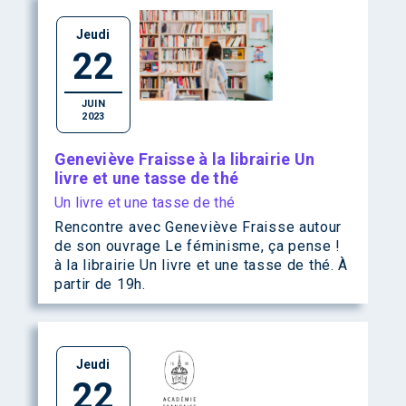
Jeudi
22
JUIN
2023
Geneviève Fraisse à la librairie Un
livre et une tasse de thé
Un livre et une tasse de thé
Rencontre avec Geneviève Fraisse autour
de son ouvrage Le féminisme, ça pense !
à la librairie Un livre et une tasse de thé. À
partir de 19h.
Jeudi
22