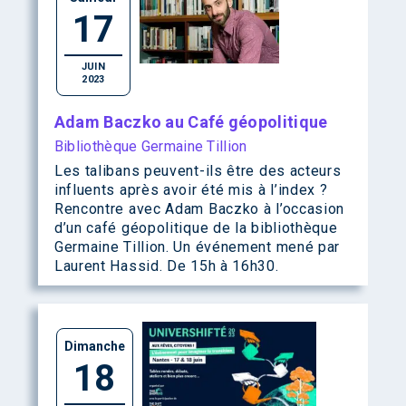
17
JUIN
2023
Adam Baczko au Café géopolitique
Bibliothèque Germaine Tillion
Les talibans peuvent-ils être des acteurs
influents après avoir été mis à l’index ?
Rencontre avec Adam Baczko à l’occasion
d’un café géopolitique de la bibliothèque
Germaine Tillion. Un événement mené par
Laurent Hassid. De 15h à 16h30.
Dimanche
18