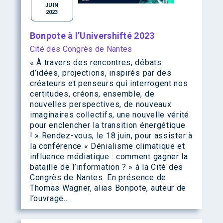
JUIN
2023
Bonpote à l’Univershifté 2023
Cité des Congrès de Nantes
« À travers des rencontres, débats
d’idées, projections, inspirés par des
créateurs et penseurs qui interrogent nos
certitudes, créons, ensemble, de
nouvelles perspectives, de nouveaux
imaginaires collectifs, une nouvelle vérité
pour enclencher la transition énergétique
! » Rendez-vous, le 18 juin, pour assister à
la conférence « Dénialisme climatique et
influence médiatique : comment gagner la
bataille de l’information ? » à la Cité des
Congrès de Nantes. En présence de
Thomas Wagner, alias Bonpote, auteur de
l’ouvrage…