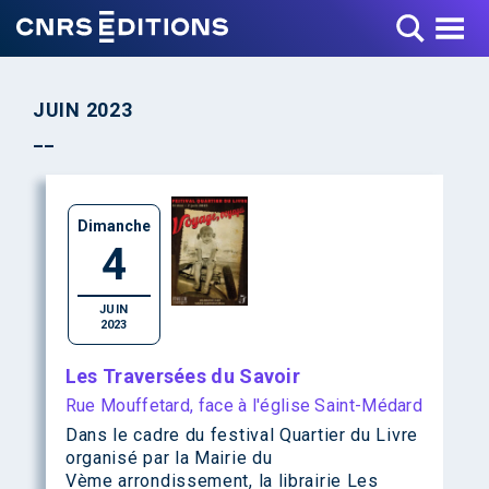
Toggle Menu
JUIN 2023
Dimanche
4
JUIN
2023
Les Traversées du Savoir
Rue Mouffetard, face à l'église Saint-Médard
Dans le cadre du festival Quartier du Livre
organisé par la Mairie du
Vème arrondissement, la librairie Les