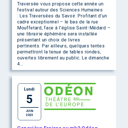
Traversée vous propose cette année un
festival autour des Sciences Humaines
: Les Traversées du Savoir. Profitant d’un
cadre exceptionnel – le bas de la rue
Mouffetard, face à l’église Saint-Médard –
une librairie éphémère sera installée
présentant un choix de livres
pertinents. Par ailleurs, quelques tentes
permettront la tenue de tables rondes,
ouvertes librement au public. Le dimanche
4…
Lundi
5
JUIN
2023