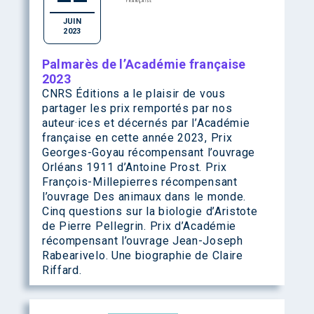
JUIN
2023
Palmarès de l’Académie française
2023
CNRS Éditions a le plaisir de vous
partager les prix remportés par nos
auteur·ices et décernés par l’Académie
française en cette année 2023, Prix
Georges-Goyau récompensant l’ouvrage
Orléans 1911 d’Antoine Prost. Prix
François-Millepierres récompensant
l’ouvrage Des animaux dans le monde.
Cinq questions sur la biologie d’Aristote
de Pierre Pellegrin. Prix d’Académie
récompensant l’ouvrage Jean-Joseph
Rabearivelo. Une biographie de Claire
Riffard.