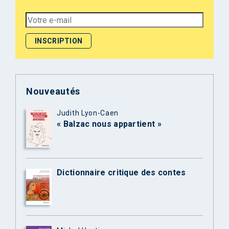
Nouveautés
Judith Lyon-Caen
« Balzac nous appartient »
Dictionnaire critique des contes