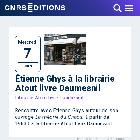
Toggle Menu
Mercredi
7
JUIN
Étienne Ghys à la librairie
Atout livre Daumesnil
Librairie Atout livre Daumesnil
Rencontre avec Étienne Ghys autour de son
ouvrage
La théorie du Chaos
, à partir de
19h30 à la librairie Atout livre Daumesnil.