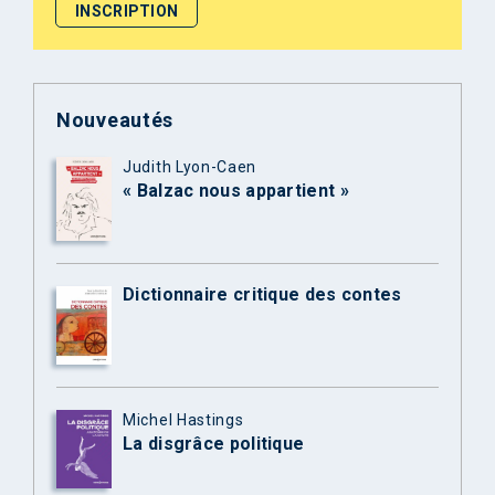
Nouveautés
Judith Lyon-Caen
« Balzac nous appartient »
Dictionnaire critique des contes
Michel Hastings
La disgrâce politique