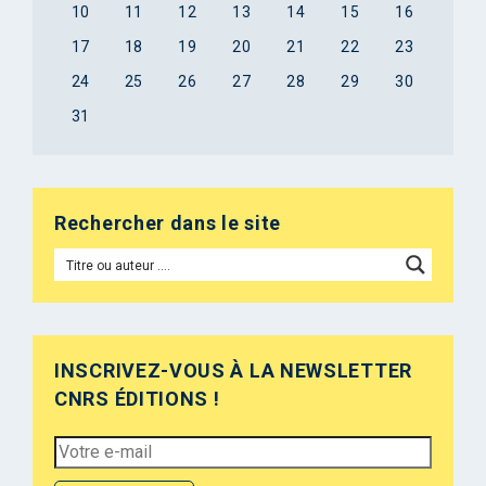
10
11
12
13
14
15
16
17
18
19
20
21
22
23
24
25
26
27
28
29
30
31
Rechercher dans le site
INSCRIVEZ-VOUS À LA NEWSLETTER
CNRS ÉDITIONS !