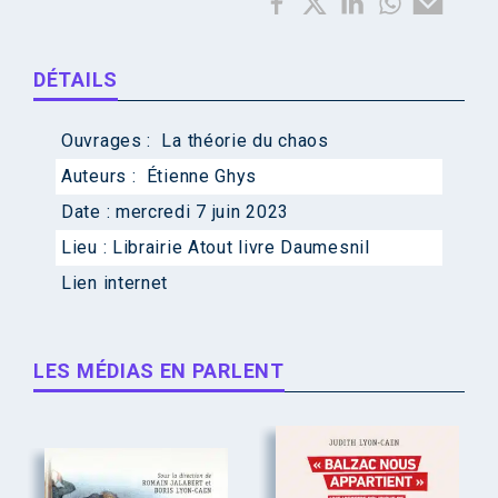
DÉTAILS
Ouvrages :
La théorie du chaos
Auteurs :
Étienne Ghys
Date :
mercredi 7 juin 2023
Lieu :
Librairie Atout livre Daumesnil
Lien internet
LES MÉDIAS EN PARLENT