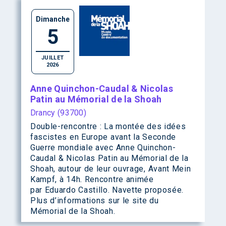
Dimanche
5
JUILLET
2026
Anne Quinchon-Caudal & Nicolas
Patin au Mémorial de la Shoah
Drancy (93700)
Double-rencontre : La montée des idées
fascistes en Europe avant la Seconde
Guerre mondiale avec Anne Quinchon-
Caudal & Nicolas Patin au Mémorial de la
Shoah, autour de leur ouvrage, Avant Mein
Kampf, à 14h. Rencontre animée
par Eduardo Castillo. Navette proposée.
Plus d’informations sur le site du
Mémorial de la Shoah.