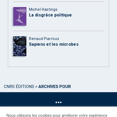
Michel Hastings
La disgrâce politique
Renaud Piarroux
Sapiens et les microbes
CNRS ÉDITIONS
>
ARCHIVES POUR
Nous utilisons les cookies pour améliorer votre expérience