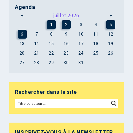
Agenda
«
juillet 2026
»
1
2
3
4
5
6
7
8
9
10
11
12
13
14
15
16
17
18
19
20
21
22
23
24
25
26
27
28
29
30
31
Rechercher dans le site
INSCRIVEZ-VOUS À LA NEWSLETTER