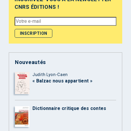
CNRS ÉDITIONS !
Nouveautés
Judith Lyon-Caen
« Balzac nous appartient »
Dictionnaire critique des contes