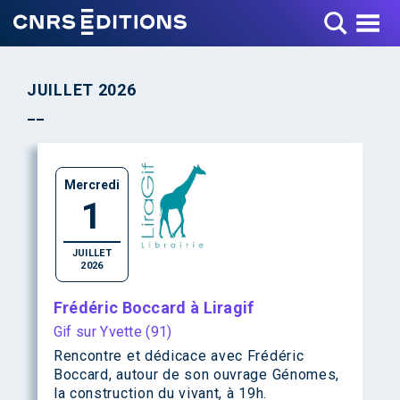
Toggle Menu
JUILLET 2026
Mercredi
1
JUILLET
2026
Frédéric Boccard à Liragif
Gif sur Yvette (91)
Rencontre et dédicace avec Frédéric
Boccard, autour de son ouvrage Génomes,
la construction du vivant, à 19h.