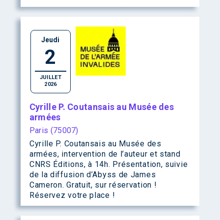
Jeudi
2
JUILLET
2026
Cyrille P. Coutansais au Musée des
armées
Paris (75007)
Cyrille P. Coutansais au Musée des
armées, intervention de l’auteur et stand
CNRS Éditions, à 14h. Présentation, suivie
de la diffusion d’Abyss de James
Cameron. Gratuit, sur réservation !
Réservez votre place !