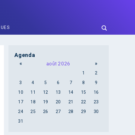
GUES
Agenda
«
août 2026
»
1
2
3
4
5
6
7
8
9
10
11
12
13
14
15
16
17
18
19
20
21
22
23
24
25
26
27
28
29
30
31