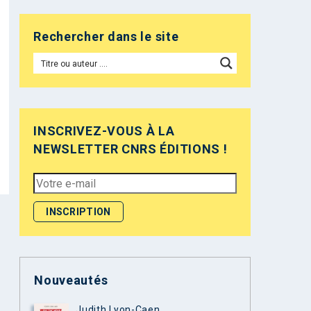
Rechercher dans le site
INSCRIVEZ-VOUS À LA
NEWSLETTER CNRS ÉDITIONS !
Nouveautés
Judith Lyon-Caen