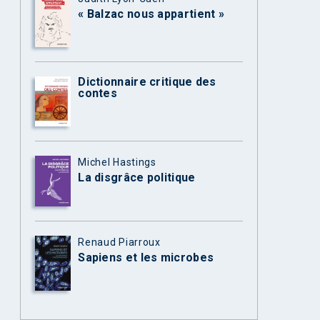
« Balzac nous appartient »
Dictionnaire critique des
contes
Michel Hastings
La disgrâce politique
Renaud Piarroux
Sapiens et les microbes