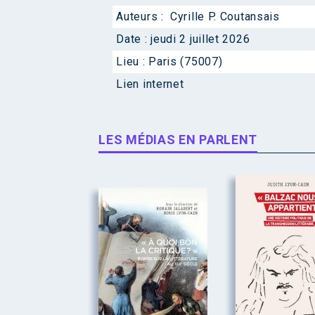
Auteurs :
Cyrille P. Coutansais
Date :
jeudi 2 juillet 2026
Lieu :
Paris (75007)
Lien internet
LES MÉDIAS EN PARLENT