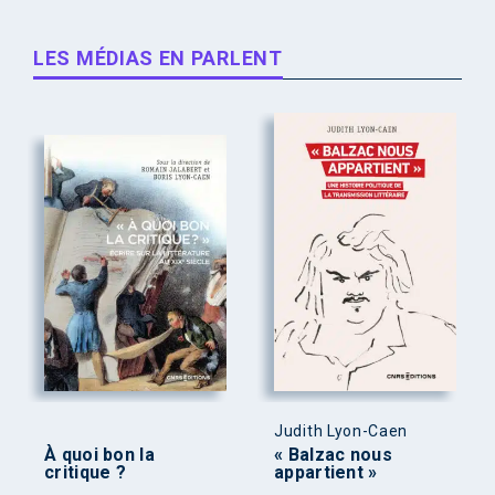
LES MÉDIAS EN PARLENT
Judith Lyon-Caen
À quoi bon la
« Balzac nous
critique ?
appartient »