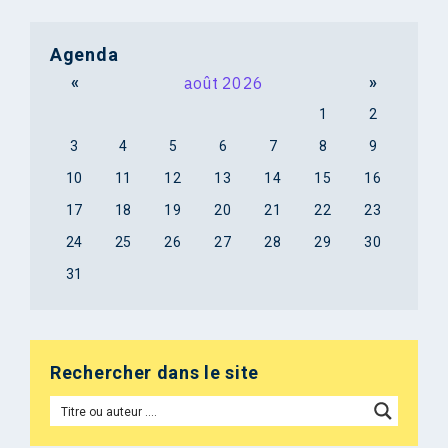
Agenda
«
août 2026
»
1
2
3
4
5
6
7
8
9
10
11
12
13
14
15
16
17
18
19
20
21
22
23
24
25
26
27
28
29
30
31
Rechercher dans le site