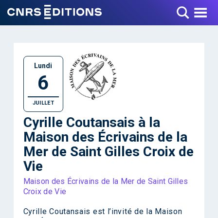
Toggle Menu
Lundi
6
JUILLET
Cyrille Coutansais à la
Maison des Écrivains de la
Mer de Saint Gilles Croix de
Vie
Maison des Écrivains de la Mer de Saint Gilles
Croix de Vie
Cyrille Coutansais est l’invité de la Maison