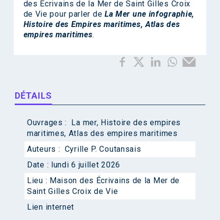
des Écrivains de la Mer de Saint Gilles Croix
de Vie pour parler de
La Mer une infographie,
Histoire des Empires maritimes, Atlas des
empires maritimes
.
DÉTAILS
Ouvrages :
La mer
,
Histoire des empires
maritimes
,
Atlas des empires maritimes
Auteurs :
Cyrille P. Coutansais
Date :
lundi 6 juillet 2026
Lieu :
Maison des Écrivains de la Mer de
Saint Gilles Croix de Vie
Lien internet