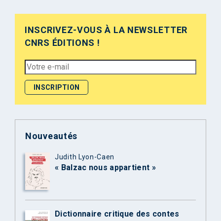
INSCRIVEZ-VOUS À LA NEWSLETTER
CNRS ÉDITIONS !
Nouveautés
Judith Lyon-Caen
« Balzac nous appartient »
Dictionnaire critique des contes