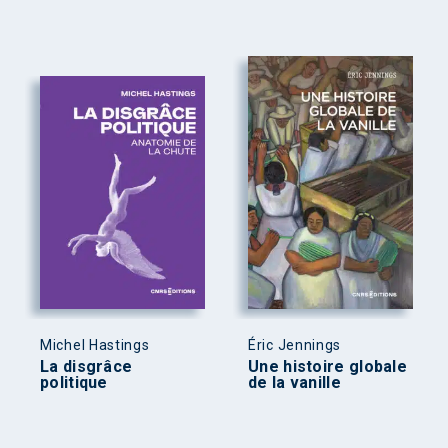
Michel Hastings
Éric Jennings
La disgrâce
Une histoire globale
politique
de la vanille