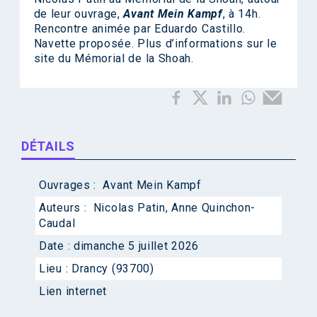
de leur ouvrage,
Avant Mein Kampf
, à 14h.
Rencontre animée par Eduardo Castillo.
Navette proposée. Plus d’informations sur le
site du Mémorial de la Shoah.
DÉTAILS
Ouvrages :
Avant Mein Kampf
Auteurs :
Nicolas Patin
,
Anne Quinchon-
Caudal
Date :
dimanche 5 juillet 2026
Lieu :
Drancy (93700)
Lien internet