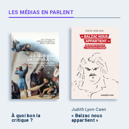
LES MÉDIAS EN PARLENT
Judith Lyon-Caen
À quoi bon la
« Balzac nous
critique ?
appartient »