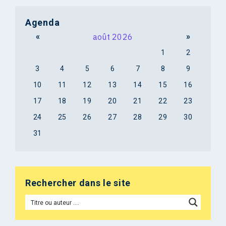
Agenda
«
août 2026
»
1
2
3
4
5
6
7
8
9
10
11
12
13
14
15
16
17
18
19
20
21
22
23
24
25
26
27
28
29
30
31
Rechercher dans le site