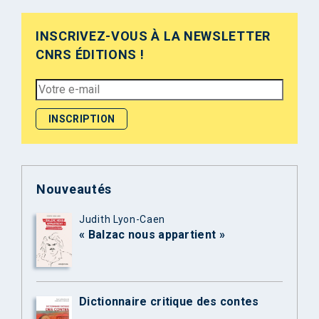
INSCRIVEZ-VOUS À LA NEWSLETTER
CNRS ÉDITIONS !
Nouveautés
Judith Lyon-Caen
« Balzac nous appartient »
Dictionnaire critique des contes