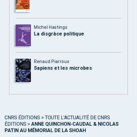
Michel Hastings
La disgrâce politique
Renaud Piarroux
Sapiens et les microbes
CNRS ÉDITIONS
>
TOUTE L'ACTUALITÉ DE CNRS
ÉDITIONS
>
ANNE QUINCHON-CAUDAL & NICOLAS
PATIN AU MÉMORIAL DE LA SHOAH