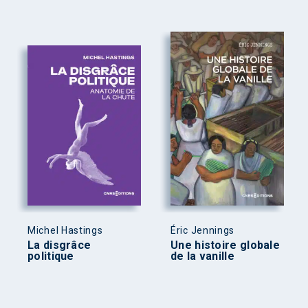
Michel Hastings
Éric Jennings
La disgrâce
Une histoire globale
politique
de la vanille