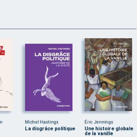
en
Michel Hastings
Éric Jennings
La disgrâce politique
Une histoire globale
de la vanille