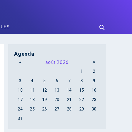
GUES
Agenda
«
août 2026
»
1
2
3
4
5
6
7
8
9
10
11
12
13
14
15
16
17
18
19
20
21
22
23
24
25
26
27
28
29
30
31