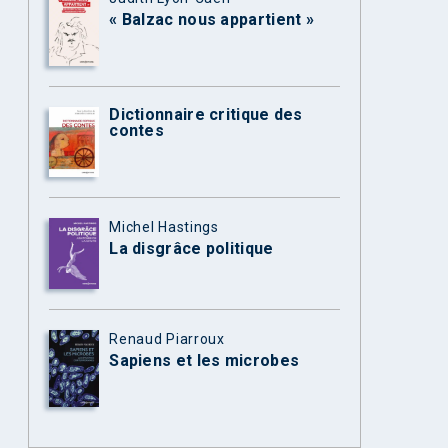
« Balzac nous appartient »
Dictionnaire critique des
contes
Michel Hastings
La disgrâce politique
Renaud Piarroux
Sapiens et les microbes