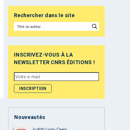
Rechercher dans le site
INSCRIVEZ-VOUS À LA
NEWSLETTER CNRS ÉDITIONS !
Nouveautés
Judith Lyon-Caen