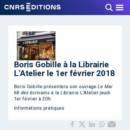
Toggle Menu
Boris Gobille à la Librairie
L’Atelier le 1er février 2018
Boris Gobille présentera son ouvrage
Le Mai
68 des écrivains
à la Librairie L’Atelier jeudi
1er février à 20h.
Informations pratiques