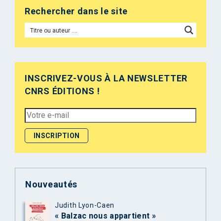
Rechercher dans le site
INSCRIVEZ-VOUS À LA NEWSLETTER
CNRS ÉDITIONS !
Nouveautés
Judith Lyon-Caen
« Balzac nous appartient »