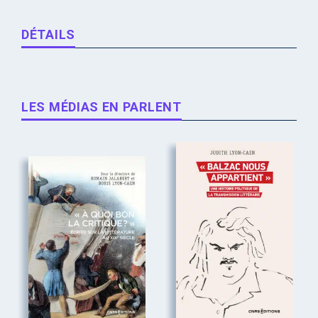
DÉTAILS
LES MÉDIAS EN PARLENT