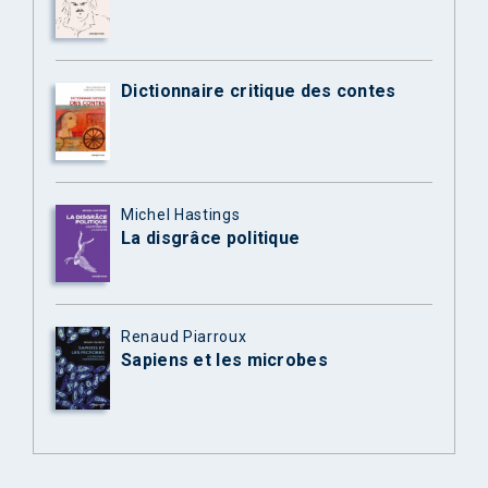
Dictionnaire critique des contes
Michel Hastings
La disgrâce politique
Renaud Piarroux
Sapiens et les microbes