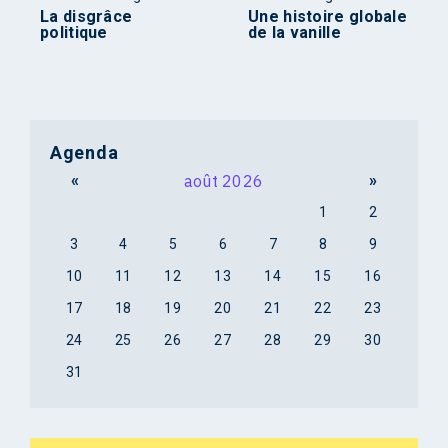
La disgrâce
Une histoire globale
politique
de la vanille
Agenda
«
août 2026
»
1
2
3
4
5
6
7
8
9
10
11
12
13
14
15
16
17
18
19
20
21
22
23
24
25
26
27
28
29
30
31