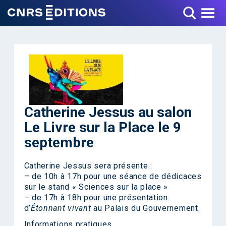
Toggle Menu
Catherine Jessus au salon
Le Livre sur la Place le 9
septembre
Catherine Jessus sera présente :
– de 10h à 17h pour une séance de dédicaces
sur le stand « Sciences sur la place »
– de 17h à 18h pour une présentation
d’
Étonnant vivant
au Palais du Gouvernement.
Informations pratiques