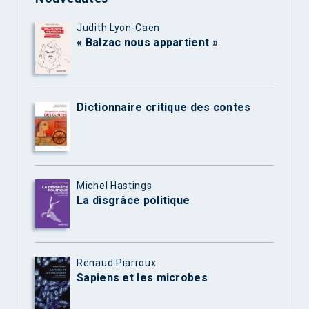
Judith Lyon-Caen
« Balzac nous appartient »
Dictionnaire critique des contes
Michel Hastings
La disgrâce politique
Renaud Piarroux
Sapiens et les microbes