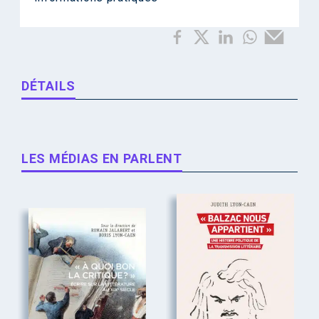
DÉTAILS
LES MÉDIAS EN PARLENT