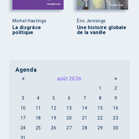
Michel Hastings
Éric Jennings
La disgrâce
Une histoire globale
politique
de la vanille
Agenda
«
août 2026
»
1
2
3
4
5
6
7
8
9
10
11
12
13
14
15
16
17
18
19
20
21
22
23
24
25
26
27
28
29
30
31