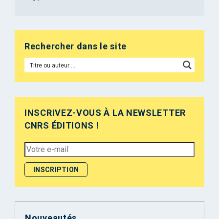
Rechercher dans le site
INSCRIVEZ-VOUS À LA NEWSLETTER
CNRS ÉDITIONS !
Nouveautés