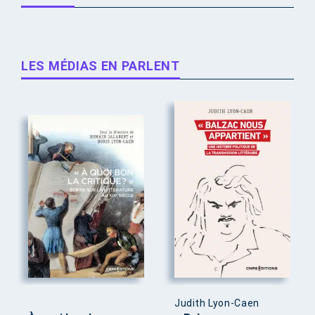
LES MÉDIAS EN PARLENT
Judith Lyon-Caen