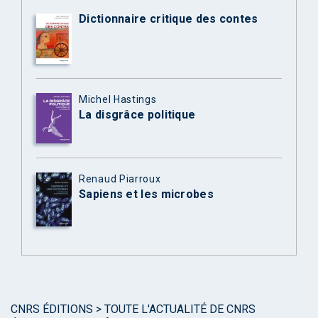
Dictionnaire critique des contes
Michel Hastings
La disgrâce politique
Renaud Piarroux
Sapiens et les microbes
CNRS ÉDITIONS
>
TOUTE L'ACTUALITÉ DE CNRS