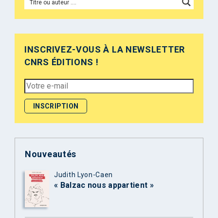
INSCRIVEZ-VOUS À LA NEWSLETTER
CNRS ÉDITIONS !
Nouveautés
Judith Lyon-Caen
« Balzac nous appartient »