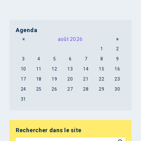
Agenda
«
août 2026
»
1
2
3
4
5
6
7
8
9
10
11
12
13
14
15
16
17
18
19
20
21
22
23
24
25
26
27
28
29
30
31
Rechercher dans le site