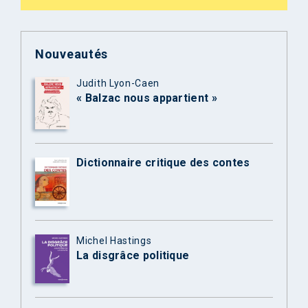
Nouveautés
Judith Lyon-Caen
« Balzac nous appartient »
Dictionnaire critique des contes
Michel Hastings
La disgrâce politique