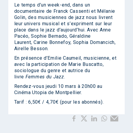
Le temps d’un week-end, dans un
documentaire de Franck Cassenti et Mélanie
Golin, des musiciennes de jazz nous livrent
leur univers musical et s’expriment sur leur
place dans le jazz d’aujourd’hui. Avec Anne
Pacéo, Sophie Bernado, Géraldine
Laurent, Carine Bonnefoy, Sophia Domancich,
Airelle Besson.
En présence d’Emilie Caumeil, musicienne, et
avec la participation de Marie Buscatto,
sociologue du genre et autrice du
livre
Femmes du Jazz
.
Rendez-vous jeudi 10 mars à 20h00 au
Cinéma Utopia de Montpellier.
Tarif : 6,50€ / 4,70€ (pour les abonnés).