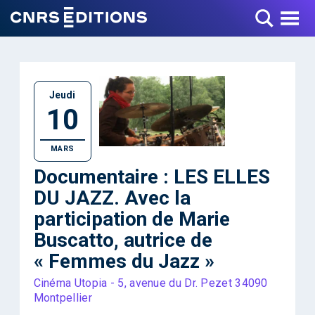
Toggle Menu
Jeudi
10
MARS
Documentaire : LES ELLES
DU JAZZ. Avec la
participation de Marie
Buscatto, autrice de
« Femmes du Jazz »
Cinéma Utopia - 5, avenue du Dr. Pezet 34090
Montpellier