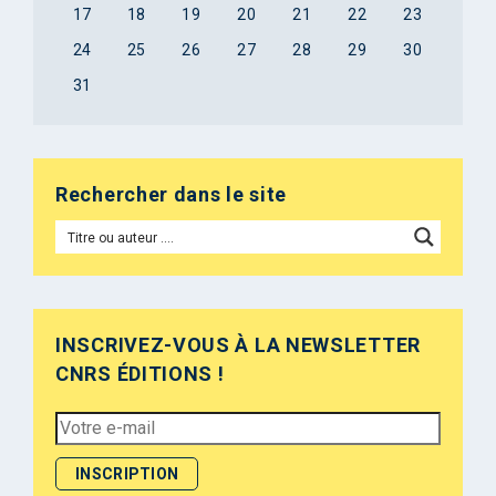
17
18
19
20
21
22
23
24
25
26
27
28
29
30
31
Rechercher dans le site
INSCRIVEZ-VOUS À LA NEWSLETTER
CNRS ÉDITIONS !