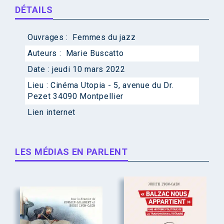
DÉTAILS
Ouvrages :
Femmes du jazz
Auteurs :
Marie Buscatto
Date :
jeudi 10 mars 2022
Lieu :
Cinéma Utopia - 5, avenue du Dr.
Pezet 34090 Montpellier
Lien internet
LES MÉDIAS EN PARLENT