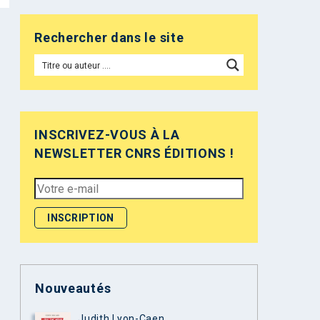
Rechercher dans le site
INSCRIVEZ-VOUS À LA
NEWSLETTER CNRS ÉDITIONS !
Nouveautés
Judith Lyon-Caen