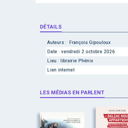
DÉTAILS
Auteurs :
François Gipouloux
Date :
vendredi 2 octobre 2026
Lieu :
librairie Phénix
Lien internet
LES MÉDIAS EN PARLENT