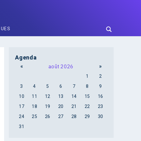
GUES
Agenda
«
août 2026
»
1
2
3
4
5
6
7
8
9
10
11
12
13
14
15
16
17
18
19
20
21
22
23
24
25
26
27
28
29
30
31