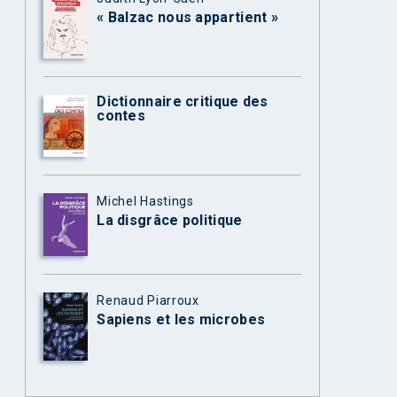
« Balzac nous appartient »
Dictionnaire critique des
contes
Michel Hastings
La disgrâce politique
Renaud Piarroux
Sapiens et les microbes