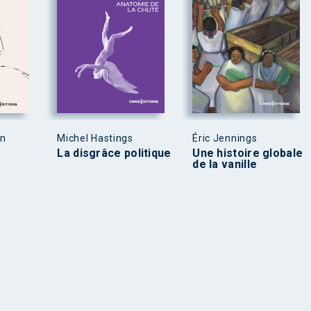
en
Michel Hastings
Éric Jennings
La disgrâce politique
Une histoire globale
de la vanille