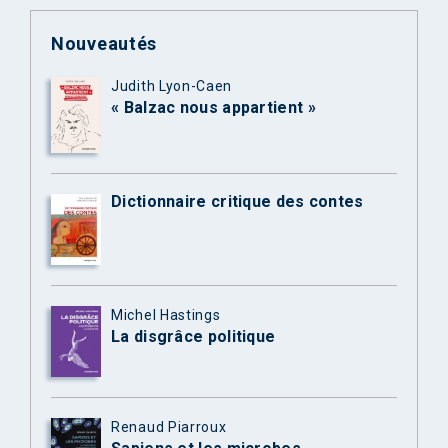
Nouveautés
Judith Lyon-Caen
« Balzac nous appartient »
Dictionnaire critique des contes
Michel Hastings
La disgrâce politique
Renaud Piarroux