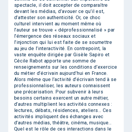
spectacle, il doit accepter de comparaître
devant les médias, d’avouer ce qu’il est,
d’attester son authenticité. Or, ce choc
culturel intervient au moment même où
l’auteur se trouve « déprofessionnalisé » par
l’émergence des réseaux sociaux et
l’injonction qui lui est faite de se soumettre
au jeu de l’interactivité. En contrepoint, la
vaste enquête dirigée par Gisèle Sapiro et
Cécile Rabot apporte une somme de
renseignements sur les conditions d’exercice
du métier d’écrivain aujourd’hui en France.
Alors même que l’activité d’écrivain tend à se
professionnaliser, les auteurs connaissent
une précarisation. Pour subvenir à leurs
besoins certains exercent un autre métier,
d’autres multiplient les activités connexes :
lectures, débats, résidences, ateliers… Ces
activités impliquent des échanges avec
d’autres médias, théâtre, cinéma, musique…
Quel est le rôle de ces interactions dans le