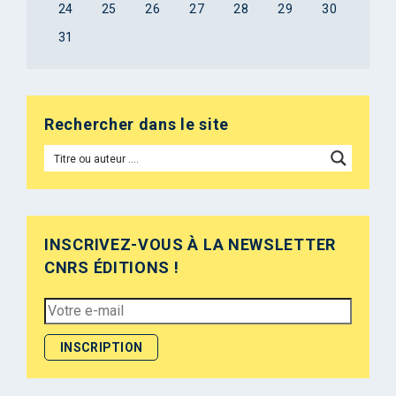
24
25
26
27
28
29
30
31
Rechercher dans le site
INSCRIVEZ-VOUS À LA NEWSLETTER
CNRS ÉDITIONS !