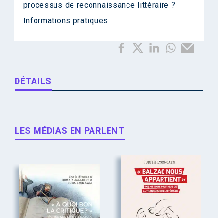
processus de reconnaissance littéraire ?
Informations pratiques
DÉTAILS
LES MÉDIAS EN PARLENT