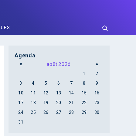
GUES
Agenda
«
août 2026
»
1
2
3
4
5
6
7
8
9
10
11
12
13
14
15
16
17
18
19
20
21
22
23
24
25
26
27
28
29
30
31