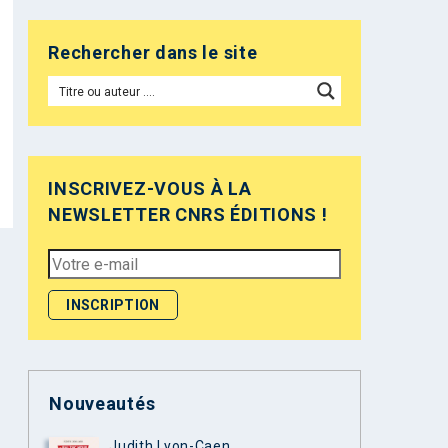
Rechercher dans le site
INSCRIVEZ-VOUS À LA
NEWSLETTER CNRS ÉDITIONS !
Nouveautés
Judith Lyon-Caen