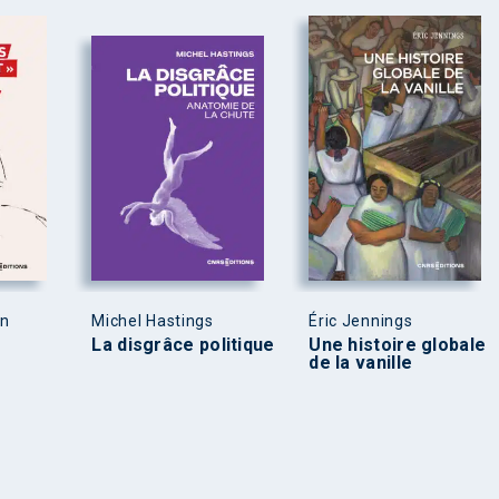
en
Michel Hastings
Éric Jennings
La disgrâce politique
Une histoire globale
de la vanille