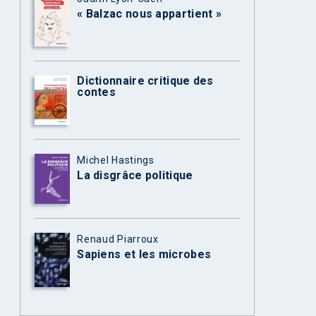
« Balzac nous appartient »
Dictionnaire critique des
contes
Michel Hastings
La disgrâce politique
Renaud Piarroux
Sapiens et les microbes