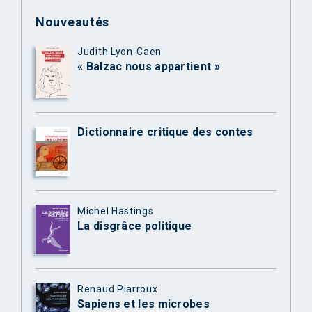
Nouveautés
Judith Lyon-Caen
« Balzac nous appartient »
Dictionnaire critique des contes
Michel Hastings
La disgrâce politique
Renaud Piarroux
Sapiens et les microbes