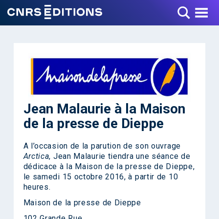
Toggle Menu
Jean Malaurie à la Maison
de la presse de Dieppe
A l’occasion de la parution de son ouvrage
Arctica
, Jean Malaurie tiendra une séance de
dédicace à la Maison de la presse de Dieppe,
le samedi 15 octobre 2016, à partir de 10
heures.
Maison de la presse de Dieppe
102 Grande Rue