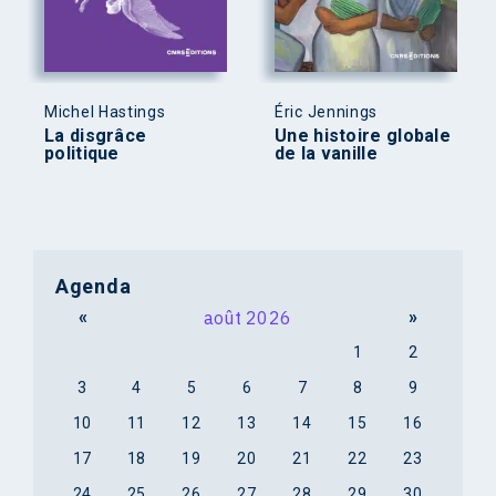
Michel Hastings
Éric Jennings
La disgrâce
Une histoire globale
politique
de la vanille
Agenda
«
août 2026
»
1
2
3
4
5
6
7
8
9
10
11
12
13
14
15
16
17
18
19
20
21
22
23
24
25
26
27
28
29
30