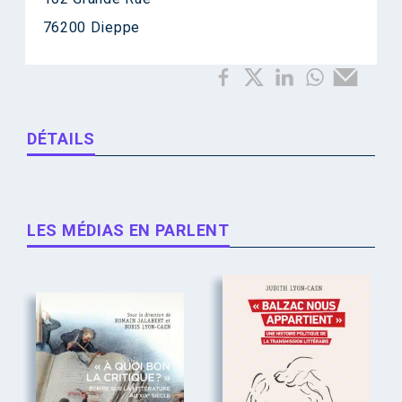
76200 Dieppe
DÉTAILS
LES MÉDIAS EN PARLENT