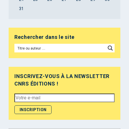
31
Rechercher dans le site
INSCRIVEZ-VOUS À LA NEWSLETTER
CNRS ÉDITIONS !