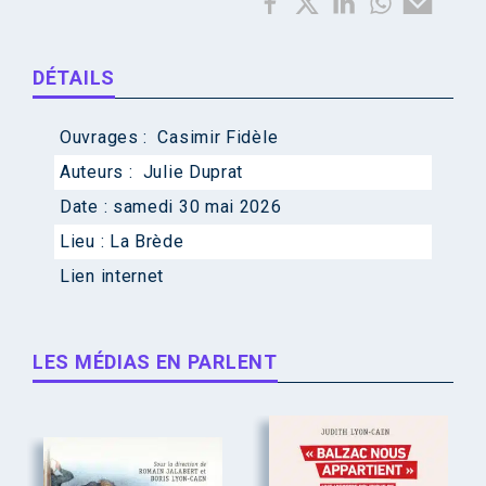
DÉTAILS
Ouvrages :
Casimir Fidèle
Auteurs :
Julie Duprat
Date :
samedi 30 mai 2026
Lieu :
La Brède
Lien internet
LES MÉDIAS EN PARLENT