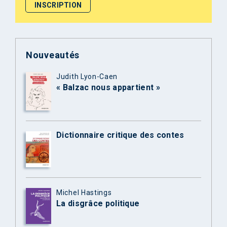
Nouveautés
Judith Lyon-Caen
« Balzac nous appartient »
Dictionnaire critique des contes
Michel Hastings
La disgrâce politique