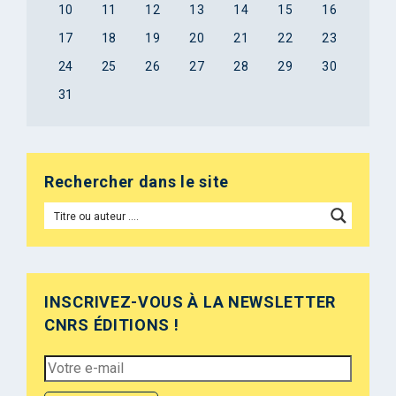
10
11
12
13
14
15
16
17
18
19
20
21
22
23
24
25
26
27
28
29
30
31
Rechercher dans le site
INSCRIVEZ-VOUS À LA NEWSLETTER
CNRS ÉDITIONS !