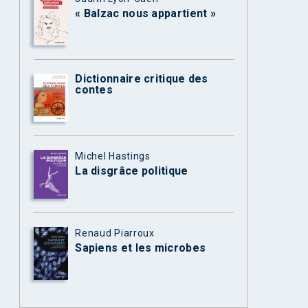
« Balzac nous appartient »
Dictionnaire critique des
contes
Michel Hastings
La disgrâce politique
Renaud Piarroux
Sapiens et les microbes