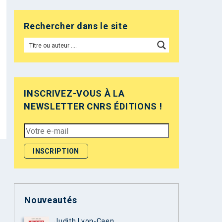
Rechercher dans le site
INSCRIVEZ-VOUS À LA
NEWSLETTER CNRS ÉDITIONS !
Nouveautés
Judith Lyon-Caen