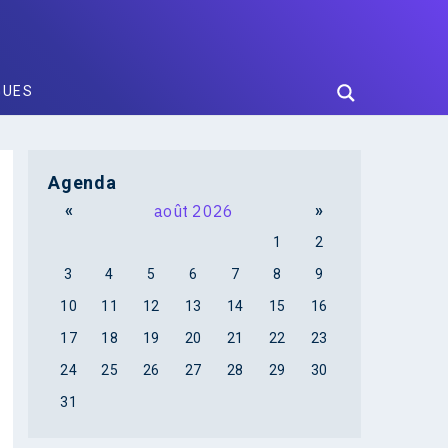
GUES
Agenda
«
août 2026
»
1
2
3
4
5
6
7
8
9
10
11
12
13
14
15
16
17
18
19
20
21
22
23
24
25
26
27
28
29
30
31