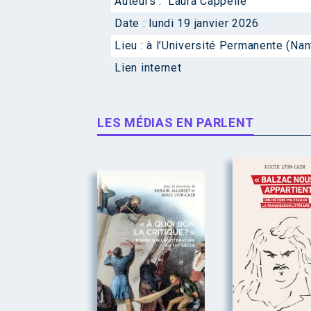
Auteurs :
Laura Cappelle
Date :
lundi 19 janvier 2026
Lieu :
à l’Université Permanente (Nan
Lien internet
LES MÉDIAS EN PARLENT