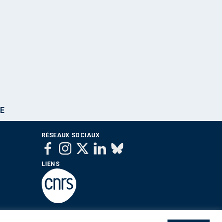
E
RÉSEAUX SOCIAUX
LIENS