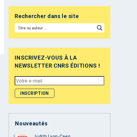
Rechercher dans le site
INSCRIVEZ-VOUS À LA
NEWSLETTER CNRS ÉDITIONS !
Nouveautés
Judith Lyon-Caen