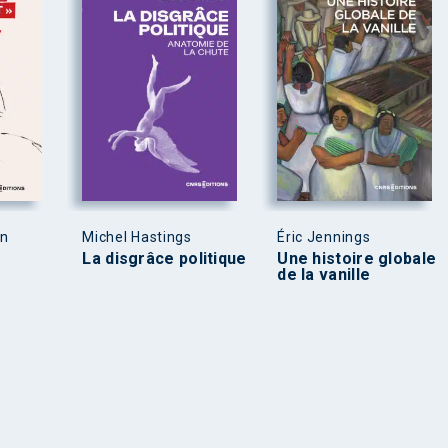
en
Michel Hastings
Éric Jennings
La disgrâce politique
Une histoire globale
de la vanille