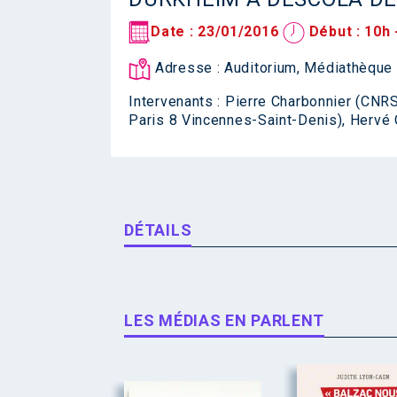
Date : 23/01/2016
Début : 10h 
Adresse : Auditorium, Médiathèque 
Intervenants : Pierre Charbonnier (CNR
Paris 8 Vincennes-Saint-Denis), Hervé O
DÉTAILS
LES MÉDIAS EN PARLENT