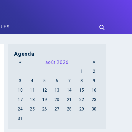
GUES
Agenda
«
août 2026
»
1
2
3
4
5
6
7
8
9
10
11
12
13
14
15
16
17
18
19
20
21
22
23
24
25
26
27
28
29
30
31