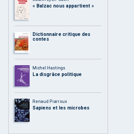
« Balzac nous appartient »
Dictionnaire critique des
contes
Michel Hastings
La disgrâce politique
Renaud Piarroux
Sapiens et les microbes