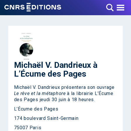
Toggle Menu
Michaël V. Dandrieux à
L’Écume des Pages
Michaël V. Dandrieux présentera son ouvrage
Le rêve et la métaphore
à la librairie L’Écume
des Pages jeudi 30 juin à 18 heures.
L’Écume des Pages
174 boulevard Saint-Germain
75007 Paris