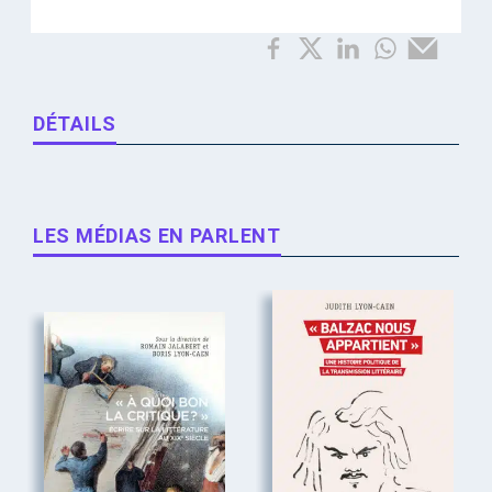
DÉTAILS
LES MÉDIAS EN PARLENT