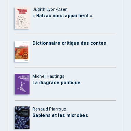
Judith Lyon-Caen
« Balzac nous appartient »
Dictionnaire critique des contes
Michel Hastings
La disgrâce politique
Renaud Piarroux
Sapiens et les microbes