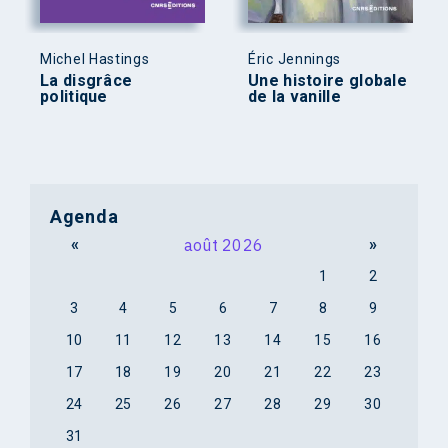
Michel Hastings
Éric Jennings
La disgrâce
Une histoire globale
politique
de la vanille
Agenda
«
août 2026
»
1
2
3
4
5
6
7
8
9
10
11
12
13
14
15
16
17
18
19
20
21
22
23
24
25
26
27
28
29
30
31