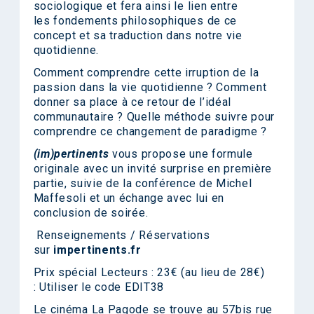
sociologique et fera ainsi le lien entre
les fondements philosophiques de ce
concept et sa traduction dans notre vie
quotidienne.
Comment comprendre cette irruption de la
passion dans la vie quotidienne ? Comment
donner sa place à ce retour de l’idéal
communautaire ? Quelle méthode suivre pour
comprendre ce changement de paradigme ?
(im)pertinents
vous propose une formule
originale avec un invité surprise en première
partie, suivie de la conférence de Michel
Maffesoli et un échange avec lui en
conclusion de soirée.
Renseignements / Réservations
sur
impertinents.fr
Prix spécial Lecteurs : 23€ (au lieu de 28€)
: Utiliser le code EDIT38
Le cinéma La Pagode se trouve au 57bis rue