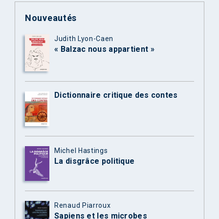
Nouveautés
Judith Lyon-Caen
« Balzac nous appartient »
Dictionnaire critique des contes
Michel Hastings
La disgrâce politique
Renaud Piarroux
Sapiens et les microbes