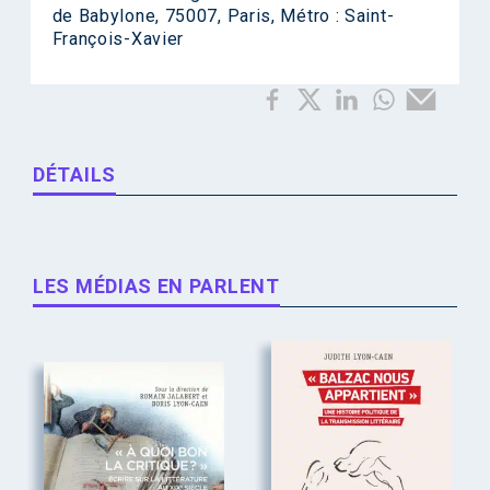
de Babylone, 75007, Paris, Métro : Saint-
François-Xavier
DÉTAILS
LES MÉDIAS EN PARLENT