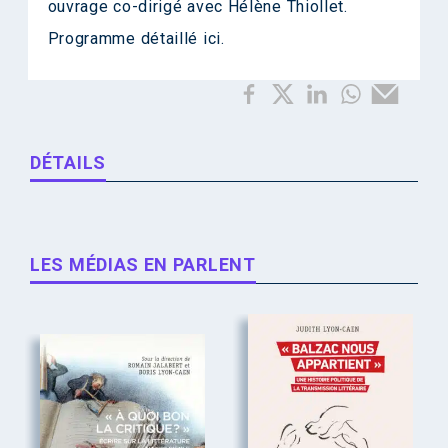
ouvrage co-dirigé avec Hélène Thiollet.
Programme détaillé
ici
.
DÉTAILS
LES MÉDIAS EN PARLENT