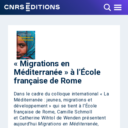
Toggle Menu
« Migrations en
Méditerranée » à l’École
française de Rome
Dans le cadre du colloque international « La
Méditerranée : jeunes, migrations et
développement » qui se tient à l’École
française de Rome, Camille Schmoll
et Catherine Wihtol de Wenden présentent
aujourd’hui
Migrations en Méditerranée
,