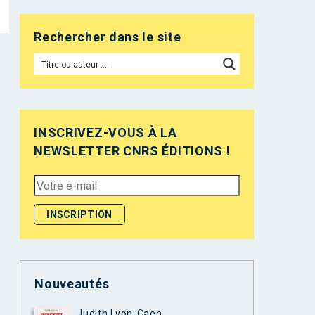
Rechercher dans le site
INSCRIVEZ-VOUS À LA
NEWSLETTER CNRS ÉDITIONS !
Nouveautés
Judith Lyon-Caen