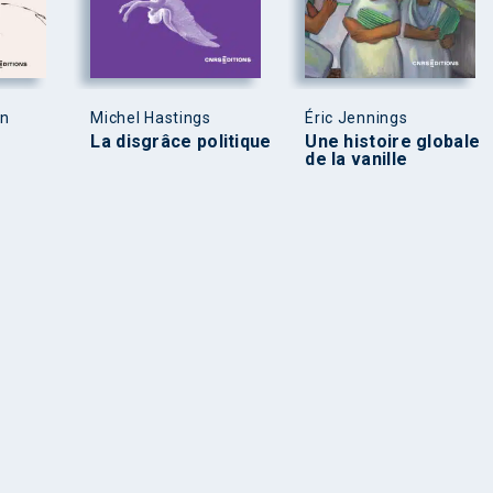
en
Michel Hastings
Éric Jennings
La disgrâce politique
Une histoire globale
de la vanille