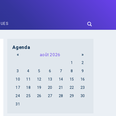
GUES
Agenda
«
août 2026
»
1
2
3
4
5
6
7
8
9
10
11
12
13
14
15
16
17
18
19
20
21
22
23
24
25
26
27
28
29
30
31