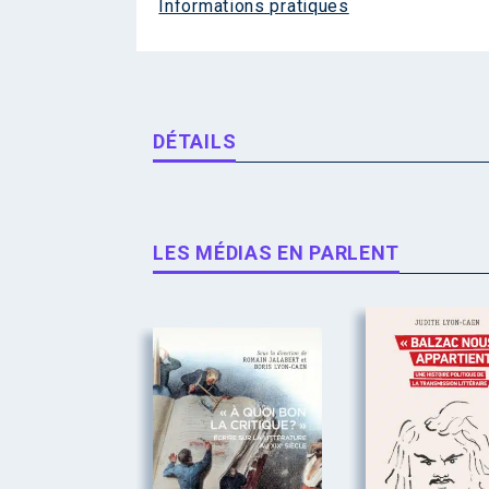
Informations pratiques
DÉTAILS
LES MÉDIAS EN PARLENT