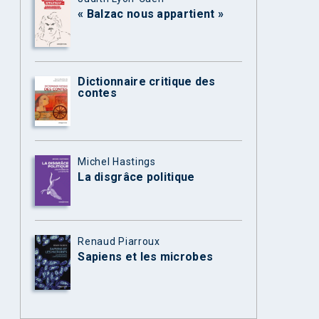
« Balzac nous appartient »
Dictionnaire critique des
contes
Michel Hastings
La disgrâce politique
Renaud Piarroux
Sapiens et les microbes