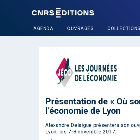
AGENDA
OUVRAGES
COLLECTION
Présentation de « Où so
l’économie de Lyon
Alexandre Delaigue présentera son ouvr
Lyon, les 7-8 novembre 2017.