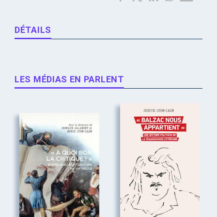
DÉTAILS
LES MÉDIAS EN PARLENT