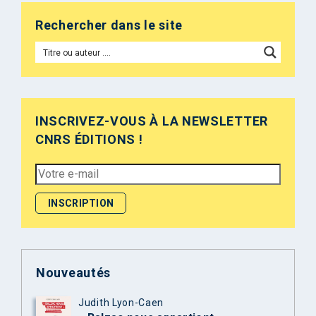
Rechercher dans le site
INSCRIVEZ-VOUS À LA NEWSLETTER
CNRS ÉDITIONS !
Nouveautés
Judith Lyon-Caen