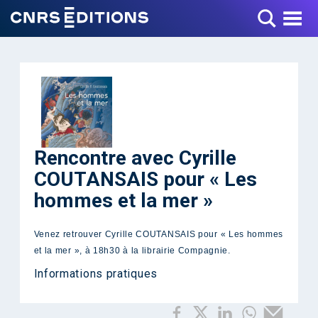
Toggle Menu
Rencontre avec Cyrille
COUTANSAIS pour « Les
hommes et la mer »
Venez retrouver Cyrille COUTANSAIS pour « Les hommes
et la mer », à 18h30 à la librairie Compagnie.
Informations pratiques