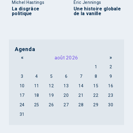
Michel Hastings
Éric Jennings
La disgrâce
Une histoire globale
politique
de la vanille
Agenda
«
août 2026
»
1
2
3
4
5
6
7
8
9
10
11
12
13
14
15
16
17
18
19
20
21
22
23
24
25
26
27
28
29
30
31