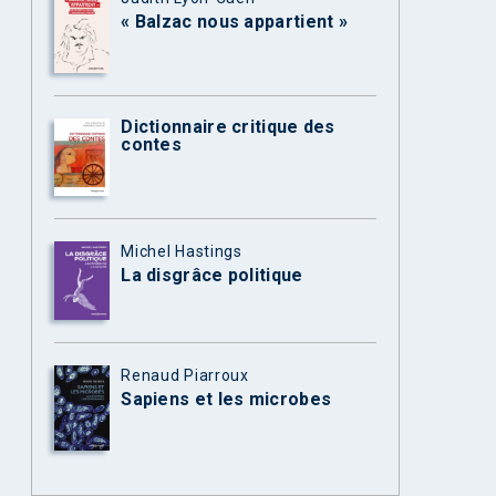
« Balzac nous appartient »
Dictionnaire critique des
contes
Michel Hastings
La disgrâce politique
Renaud Piarroux
Sapiens et les microbes