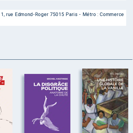
 11, rue Edmond-Roger 75015 Paris - Métro : Commerce