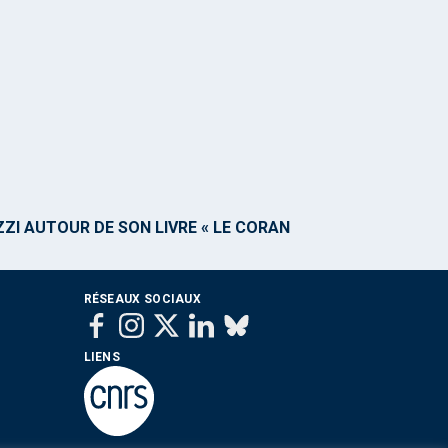
I AUTOUR DE SON LIVRE « LE CORAN
RÉSEAUX SOCIAUX
LIENS