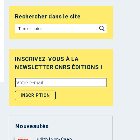
Rechercher dans le site
INSCRIVEZ-VOUS À LA
NEWSLETTER CNRS ÉDITIONS !
Nouveautés
Judith Lyon-Caen