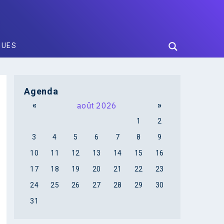
GUES
Agenda
«
août 2026
»
1
2
3
4
5
6
7
8
9
10
11
12
13
14
15
16
17
18
19
20
21
22
23
24
25
26
27
28
29
30
31