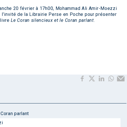
anche 20 février à 17h00, Mohammad Ali Amir-Moezzi
 l’invité de la Librairie Perse en Poche pour présenter
livre
Le Coran silencieux et le Coran parlant
.
 Coran parlant
zi