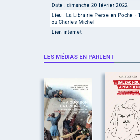
Date :
dimanche 20 février 2022
Lieu :
La Librairie Perse en Poche -
ou Charles Michel
Lien internet
LES MÉDIAS EN PARLENT