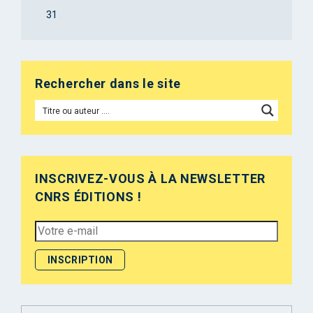
31
Rechercher dans le site
INSCRIVEZ-VOUS À LA NEWSLETTER
CNRS ÉDITIONS !