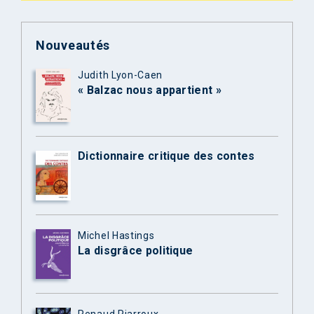
Nouveautés
Judith Lyon-Caen
« Balzac nous appartient »
Dictionnaire critique des contes
Michel Hastings
La disgrâce politique
Renaud Piarroux