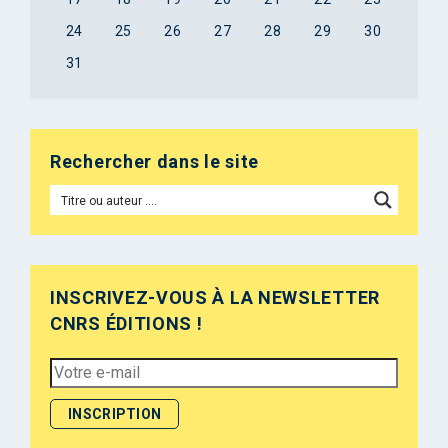
24
25
26
27
28
29
30
31
Rechercher dans le site
INSCRIVEZ-VOUS À LA NEWSLETTER
CNRS ÉDITIONS !