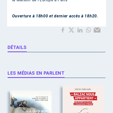
Ouverture à 18h00 et dernier accès à 18h20.
DÉTAILS
LES MÉDIAS EN PARLENT