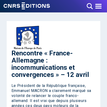
Toggle Menu
Rencontre « France-
Allemagne :
incommunications et
convergences » – 12 avril
Le Président de la République française,
Emmanuel MACRON a clairement marqué sa
volonté de relancer le couple franco-
allemand. Il est vrai que depuis plusieurs
années ces deux pays moteurs de la